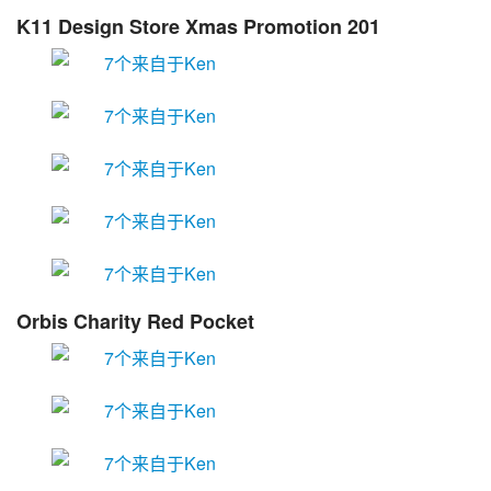
K11 Design Store Xmas Promotion 201
Orbis Charity Red Pocket