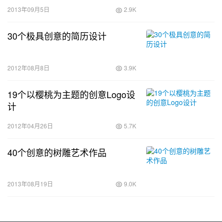
2013年09月5日
2.9K
30个极具创意的简历设计
2012年08月8日
3.9K
19个以樱桃为主题的创意Logo设
计
2012年04月26日
5.7K
40个创意的树雕艺术作品
2013年08月19日
9.0K