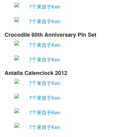
Crocodile 60th Anniversary Pin Set
Antalis Calenclock 2012