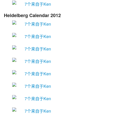
Heidelberg Calendar 2012