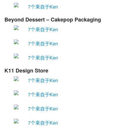
Beyond Dessert – Cakepop Packaging
K11 Design Store