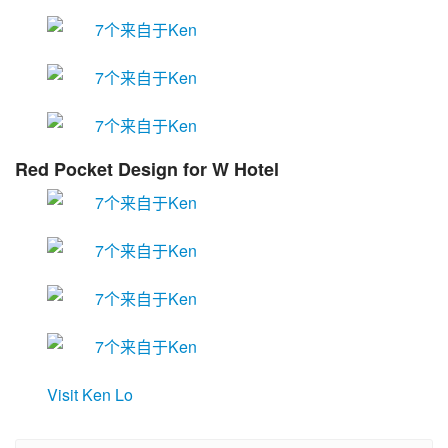
Red Pocket Design for W Hotel
Visit Ken Lo