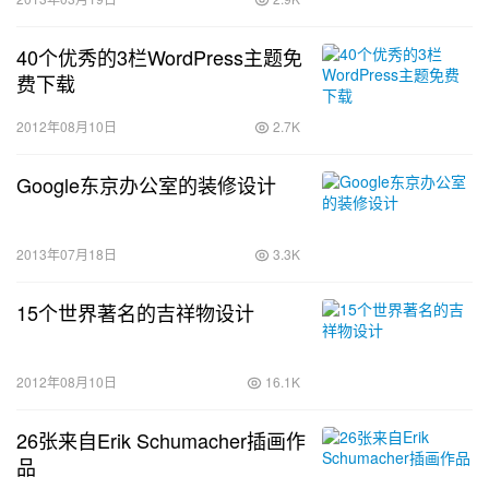
40个优秀的3栏WordPress主题免
费下载
2012年08月10日
2.7K
Google东京办公室的装修设计
2013年07月18日
3.3K
15个世界著名的吉祥物设计
2012年08月10日
16.1K
26张来自Erik Schumacher插画作
品