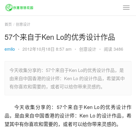
首页
创意设计
57个来自于Ken Lo的优秀设计作品
emilo
•
2012年10月18日 8:57 am
•
创意设计
•
阅读 3486
今天收集分享的：57个来自于Ken Lo的优秀设计作品，是
由来自中国香港的设计师：Ken Lo 的设计作品，希望其中
有你喜欢和需要的，或者可以给你带来灵感的。
今天收集分享的：57个来自于Ken Lo的优秀设计作
品，是由来自中国香港的设计师：Ken Lo 的设计作品，希
望其中有你喜欢和需要的，或者可以给你带来灵感的。