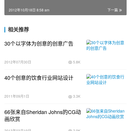
2012年10月18日 8:58 am
下一篇
相关推荐
30个以字体为创意的创意广告
2012年07月30日
5.8K
40个创意的饮食行业网站设计
2011年09月1日
3.3K
66张来自Sheridan Johns的CG动
画欣赏
2013年03月19日
2.9K