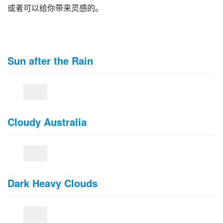
或者可以给你带来灵感的。
Sun after the Rain
Cloudy Australia
Dark Heavy Clouds