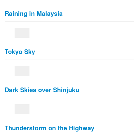
Raining in Malaysia
Tokyo Sky
Dark Skies over Shinjuku
Thunderstorm on the Highway