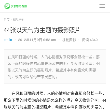
首页
视觉摄影
44张以天气为主题的摄影照片
emilo
•
2012年11月9日 6:52 am
•
视觉摄影
•
阅读 4340
在风和日丽的时候，人的心情相对来说都会轻松一些，那
么下雨的时候你的心情是怎么样的呢？今天收集分享：44
张以天气为主题的摄影照片，希望其中有你喜欢和需要
的，或者可以给你带来灵感的。
在风和日丽的时候，人的心情相对来说都会轻松一些，
那么下雨的时候你的心情是怎么样的呢？今天收集分享：44
张以天气为主题的摄影照片，希望其中有你喜欢和需要的，