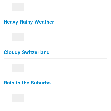
Heavy Rainy Weather
Cloudy Switzerland
Rain in the Suburbs