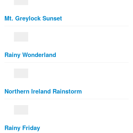
Mt. Greylock Sunset
Rainy Wonderland
Northern Ireland Rainstorm
Rainy Friday