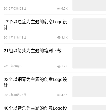
2012年03月23日
6.5K
17个以癌症为主题的创意Logo设
计
2011年11月18日
3.1K
21组以箭头为主题的笔刷下载
2013年06月5日
1.9K
22个以钢琴为主题的创意Logo设
计
2012年10月25日
4.5K
40个以音乐为主题的创意Logo设