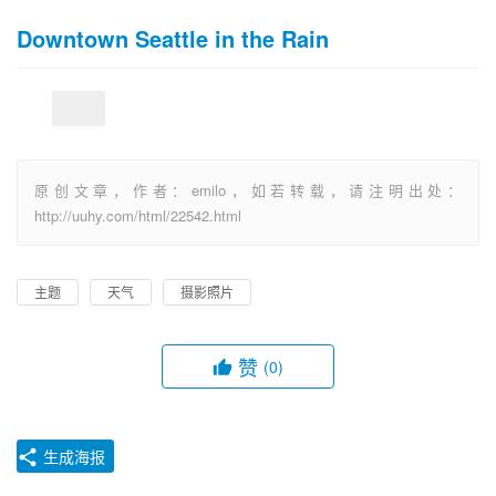
Downtown Seattle in the Rain
原创文章，作者：emilo，如若转载，请注明出处：
http://uuhy.com/html/22542.html
主题
天气
摄影照片
赞
(0)
生成海报