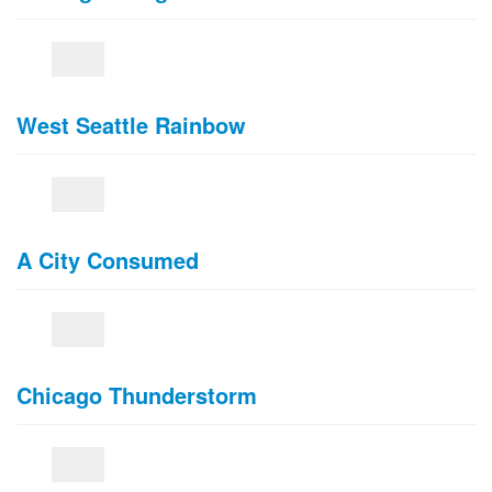
West Seattle Rainbow
A City Consumed
Chicago Thunderstorm