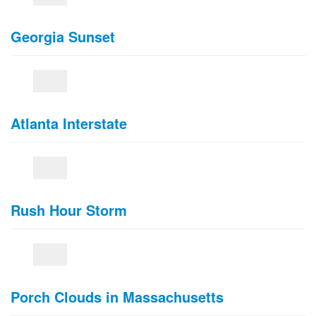
Georgia Sunset
Atlanta Interstate
Rush Hour Storm
Porch Clouds in Massachusetts