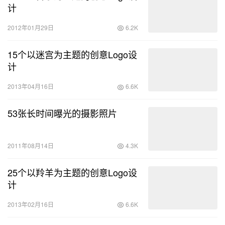
计
2012年01月29日
6.2K
15个以迷宫为主题的创意Logo设
计
2013年04月16日
6.6K
53张长时间曝光的摄影照片
2011年08月14日
4.3K
25个以羚羊为主题的创意Logo设
计
2013年02月16日
6.6K