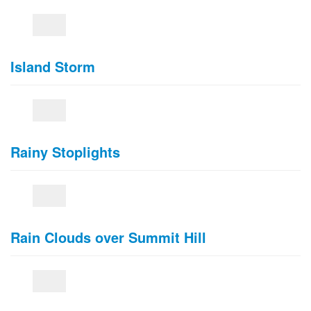
Island Storm
Rainy Stoplights
Rain Clouds over Summit Hill