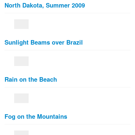
North Dakota, Summer 2009
Sunlight Beams over Brazil
Rain on the Beach
Fog on the Mountains