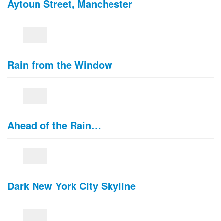
Aytoun Street, Manchester
Rain from the Window
Ahead of the Rain…
Dark New York City Skyline