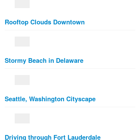
Rooftop Clouds Downtown
Stormy Beach in Delaware
Seattle, Washington Cityscape
Driving through Fort Lauderdale