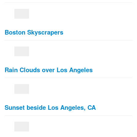
Boston Skyscrapers
Rain Clouds over Los Angeles
Sunset beside Los Angeles, CA