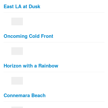
East LA at Dusk
Oncoming Cold Front
Horizon with a Rainbow
Connemara Beach