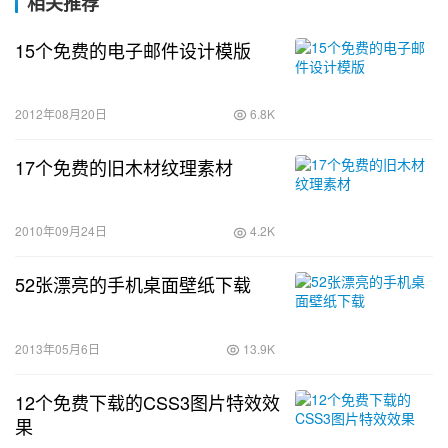
相关推荐
15个免费的电子邮件设计模版
2012年08月20日
6.8K
17个免费的旧木材纹理素材
2010年09月24日
4.2K
52张漂亮的手机桌面壁纸下载
2013年05月6日
13.9K
12个免费下载的CSS3图片特效效
果