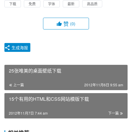
下载
免费
字体
最新
高品质
赞
(0)
生成海报
25张唯美的桌面壁纸下载
上一篇
2012年11月6日 9:55 am
15个有用的HTML和CSS网站模版下载
2012年11月7日 7:44 am
下一篇