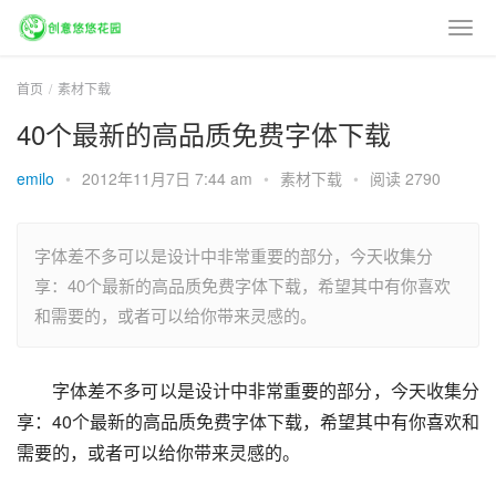
首页
素材下载
40个最新的高品质免费字体下载
emilo
•
2012年11月7日 7:44 am
•
素材下载
•
阅读 2790
字体差不多可以是设计中非常重要的部分，今天收集分
享：40个最新的高品质免费字体下载，希望其中有你喜欢
和需要的，或者可以给你带来灵感的。
字体差不多可以是设计中非常重要的部分，今天收集分
享：40个最新的高品质免费字体下载，希望其中有你喜欢和
需要的，或者可以给你带来灵感的。