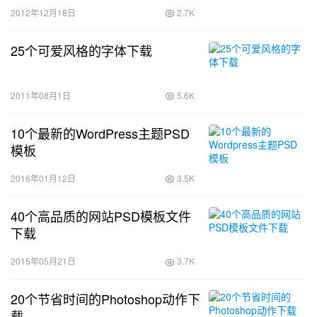
2012年12月18日
2.7K
25个可爱风格的字体下载
2011年08月1日
5.6K
10个最新的WordPress主题PSD
模板
2016年01月12日
3.5K
40个高品质的网站PSD模板文件
下载
2015年05月21日
3.7K
20个节省时间的Photoshop动作下
载