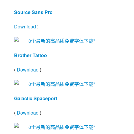
Source Sans Pro
Download
)
Brother Tattoo
(
Download
)
Galactic Spaceport
(
Download
)