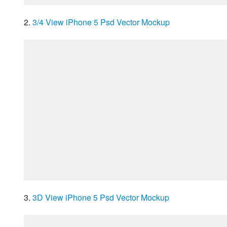
2. 
3/4 View iPhone 5 Psd Vector Mockup
3. 
3D View iPhone 5 Psd Vector Mockup 