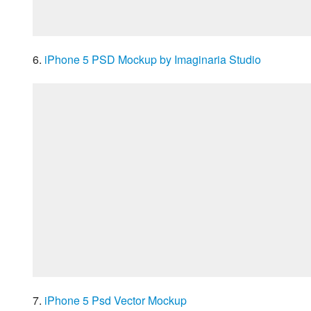
6. 
iPhone 5 PSD Mockup by Imaginaria Studio
7. 
iPhone 5 Psd Vector Mockup