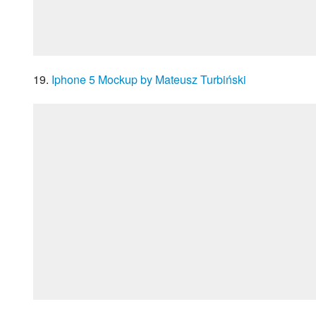
19. 
Iphone 5 Mockup by Mateusz Turbiński