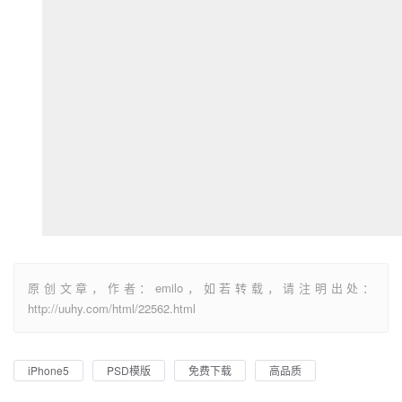
原创文章，作者：emilo，如若转载，请注明出处：
http://uuhy.com/html/22562.html
iPhone5
PSD模版
免费下载
高品质