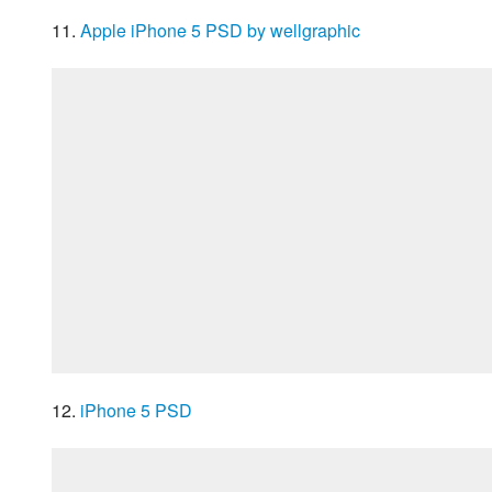
11. 
Apple iPhone 5 PSD by wellgraphic
12. 
iPhone 5 PSD