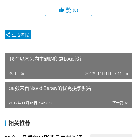
赞
(0)
生成海报
18个以木头为主题的创意Logo设计
上一篇
2012年11月15日 7:44 am
38张来自Navid Baraty的优秀摄影照片
2012年11月15日 7:45 am
下一篇
相关推荐