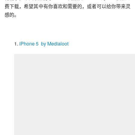
费下载，希望其中有你喜欢和需要的，或者可以给你带来灵
感的。
1. 
iPhone 5  by Medialoot