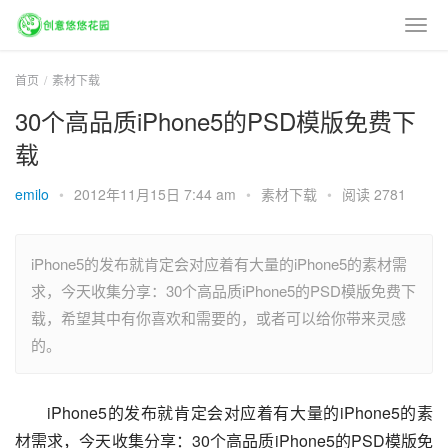
首页
素材下载
30个高品质iPhone5的PSD模版免费下
载
emilo
•
2012年11月15日 7:44 am
•
素材下载
•
阅读 2781
iPhone5的发布就肯定会对应着有大量的iPhone5的素材需
求，今天收集分享：30个高品质iPhone5的PSD模版免费下
载，希望其中有你喜欢和需要的，或者可以给你带来灵感
的。
iPhone5的发布就肯定会对应着有大量的iPhone5的素
材需求，今天收集分享：30个高品质iPhone5的PSD模版免