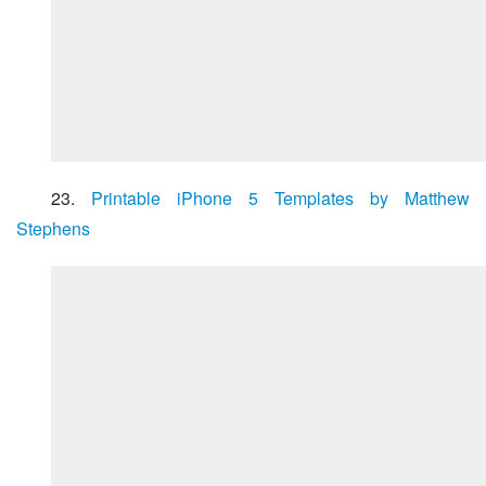
23. 
Printable iPhone 5 Templates by Matthew 
Stephens