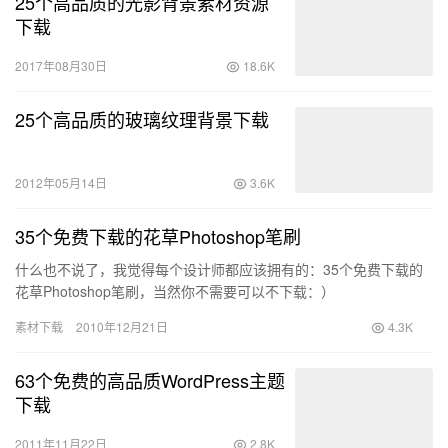
25个高品质的光影背景素材资源
下载
2017年08月30日
18.6K
25个高品质的玻璃纹理背景下载
2012年05月14日
3.6K
35个免费下载的花草Photoshop笔刷
什么也不说了，我觉得每个设计师都应该拥有的：35个免费下载的
花草Photoshop笔刷，当然你不需要可以不下载：）
素材下载
2010年12月21日
4.3K
63个免费的高品质WordPress主题
下载
2011年11月22日
2.8K