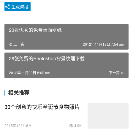
生成海报
23张优秀的免费桌面壁纸
上一篇
2012年11月19日 7:54 am
26张免费的Photoshop背景纹理下载
2012年11月20日 8:02 am
下一篇
相关推荐
30个创意的快乐圣诞节食物照片
2015年12月18日
4.9K