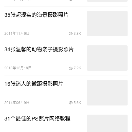
35张超现实的海景摄影照片
2011年11月6日
3.8K
34张温馨的动物亲子摄影照片
2013年12月18日
7.2K
16张迷人的微距摄影照片
2014年06月9日
5.6K
31个最佳的PS照片网络教程