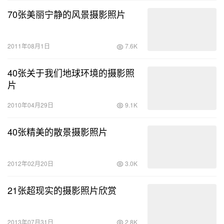
70张美丽宁静的风景摄影照片
2011年08月1日
7.6K
40张关于我们地球环境的摄影照
片
2010年04月29日
9.1K
40张精美的散景摄影照片
2012年02月20日
3.0K
21张超现实的摄影照片欣赏
2013年07月31日
2.8K