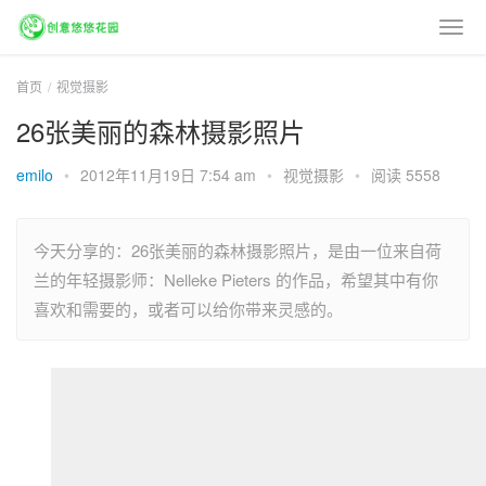
首页
视觉摄影
26张美丽的森林摄影照片
emilo
•
2012年11月19日 7:54 am
•
视觉摄影
•
阅读 5558
今天分享的：26张美丽的森林摄影照片，是由一位来自荷
兰的年轻摄影师：Nelleke Pieters 的作品，希望其中有你
喜欢和需要的，或者可以给你带来灵感的。