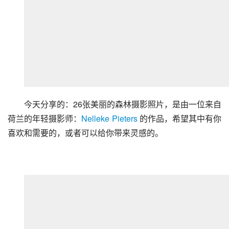
今天分享的：26张美丽的森林摄影照片，是由一位来自
荷兰的年轻摄影师：
Nelleke Pieters
 的作品，希望其中有你
喜欢和需要的，或者可以给你带来灵感的。