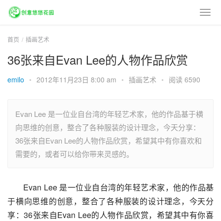
首页
插画艺术
36张来自Evan Lee的人物作品欣赏
emilo
•
2012年11月23日 8:00 am
•
插画艺术
•
阅读 6590
Evan Lee 是一位业自台湾的年轻艺术家，他的作品基于横
向思维的创意，整合了各种服装的设计理念，今天分享：
36张来自Evan Lee的人物作品欣赏，希望其中有你喜欢和
需要的，或者可以给你带来灵感的。
Evan Lee 是一位业自台湾的年轻艺术家，他的作品基
于横向思维的创意，整合了各种服装的设计理念，今天分
享：36张来自Evan Lee的人物作品欣赏，希望其中有你喜