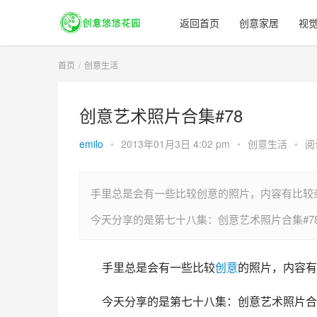
返回首页
创意家居
视
首页
创意生活
创意艺术照片合集#78
emilo
•
2013年01月3日 4:02 pm
•
创意生活
•
阅
手里总是会有一些比较创意的照片，内容有比较
今天分享的是第七十八集：创意艺术照片合集#
手里总是会有一些比较
创意
的照片，内容有
今天分享的是第七十八集：创意艺术照片合