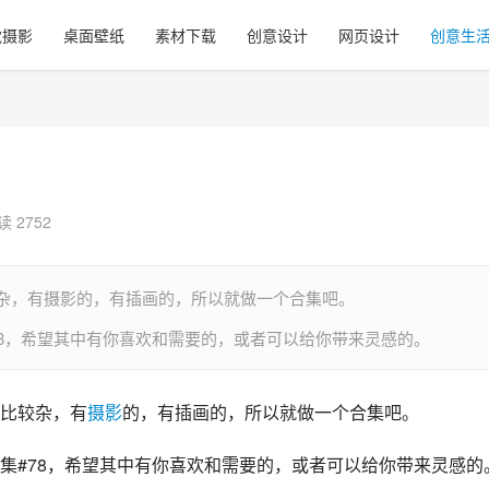
觉摄影
桌面壁纸
素材下载
创意设计
网页设计
创意生
读 2752
杂，有摄影的，有插画的，所以就做一个合集吧。
78，希望其中有你喜欢和需要的，或者可以给你带来灵感的。
比较杂，有
摄影
的，有插画的，所以就做一个合集吧。
集#78，希望其中有你喜欢和需要的，或者可以给你带来灵感的