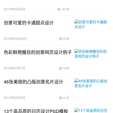
2014年09月4日
10.3K
创意可爱的卡通甜点设计
2016年04月20日
4.0K
色彩鲜艳醒目的创意网页设计例子
2010年02月7日
3.0K
46张美丽的凸版创意名片设计
2012年06月6日
3.1K
13个高品质的日历设计PSD模板