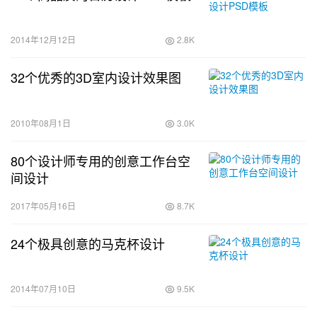
2014年12月12日
2.8K
32个优秀的3D室内设计效果图
2010年08月1日
3.0K
80个设计师专用的创意工作台空
间设计
2017年05月16日
8.7K
24个极具创意的马克杯设计
2014年07月10日
9.5K