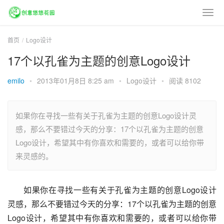
首页
Logo设计
17个以孔雀为主题的创意Logo设计
emilo
•
2013年01月8日 8:25 am
•
Logo设计
•
阅读 8102
如果你在寻找一些有关于孔雀为主题的创意Logo设计灵
感，那么不要错过今天的分享：17个以孔雀为主题的创意
Logo设计，希望其中有你喜欢和需要的，或者可以给你带
来灵感的。
如果你在寻找一些有关于孔雀为主题的创意Logo设计
灵感，那么不要错过今天的分享：17个以孔雀为主题的创意
Logo设计，希望其中有你喜欢和需要的，或者可以给你带