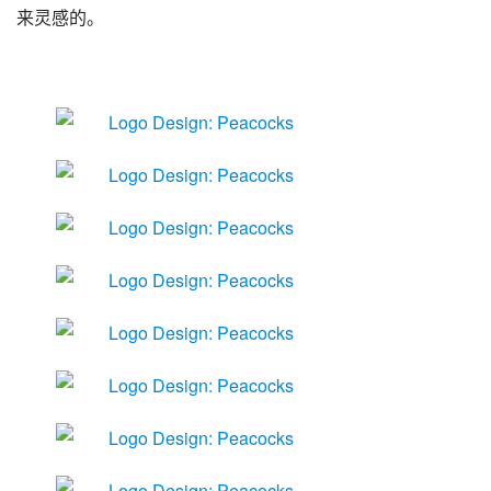
来灵感的。