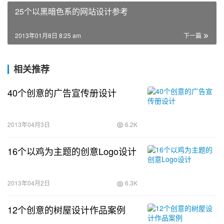
25个以黑暗色系的网站设计参考
2013年01月8日 8:25 am
下一篇
相关推荐
40个创意的广告宣传册设计
2013年04月3日
6.2K
16个以鸡为主题的创意Logo设计
2013年04月2日
6.3K
12个创意的树屋设计作品案例