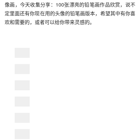
像画，今天收集分享：100张漂亮的铅笔画作品欣赏，说不
定里面还有你现在用的头像的铅笔画版本，希望其中有你喜
欢和需要的，或者可以给你带来灵感的。