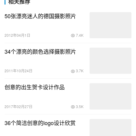
相关推荐
50张漂亮迷人的德国摄影照片
2012年04月1日
7.4K
34个漂亮的颜色选择摄影照片
2011年10月24日
3.7K
创意的出生贺卡设计作品
2017年02月27日
3.5K
36个简洁创意的logo设计欣赏