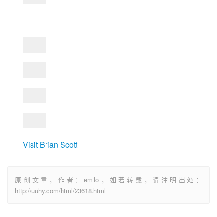
Visit Brian Scott
原创文章，作者：emilo，如若转载，请注明出处：
http://uuhy.com/html/23618.html