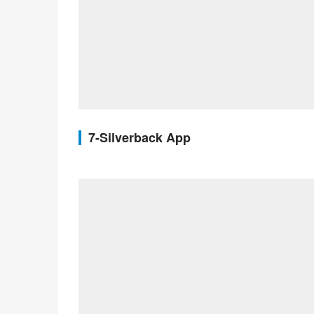
7-Silverback App