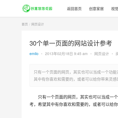
返回首页
创意家居
视
首页
网页设计
30个单一页面的网站设计参考
emilo
•
2013年02月18日 9:45 am
•
网页设计
•
只有一个页面的网页，其实也可以当成一个功能齐
其中有你喜欢和需要的，或者可以给你带来灵感
只有一个页面的网页，其实也可以当成一个
考，希望其中有你喜欢和需要的，或者可以给你