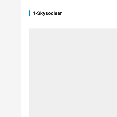
1-Skysoclear