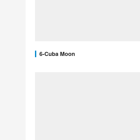
6-Cuba Moon