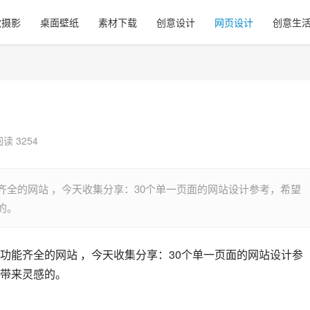
觉摄影
桌面壁纸
素材下载
创意设计
网页设计
创意生
阅读 3254
全的网站 ，今天收集分享：30个单一页面的网站设计参考，希望
的。
功能齐全的网站 ，今天收集分享：30个单一页面的网站设计参
带来灵感的。