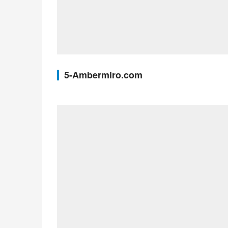
5-Ambermiro.com