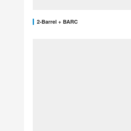
2-Barrel + BARC