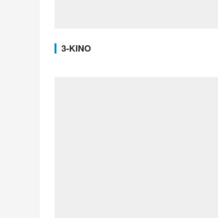
3-KINO