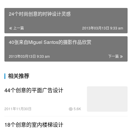
24个时尚创意的时钟设计灵感
上一篇
2013年03月13日 9:33 am
40张来自Miguel Santos的摄影作品欣赏
2013年03月13日 9:33 am
下一篇
相关推荐
44个创意的平面广告设计
2011年11月30日
5.6K
18个创意的室内楼梯设计