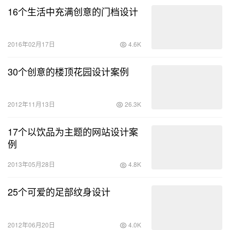
16个生活中充满创意的门档设计
2016年02月17日
4.6K
30个创意的楼顶花园设计案例
2012年11月13日
26.3K
17个以饮品为主题的网站设计案
例
2013年05月28日
4.8K
25个可爱的足部纹身设计
2012年06月20日
4.0K