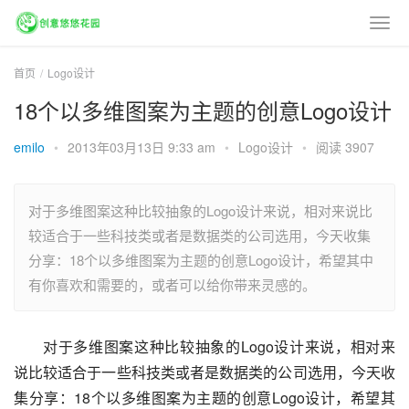
首页
Logo设计
18个以多维图案为主题的创意Logo设计
emilo
•
2013年03月13日 9:33 am
•
Logo设计
•
阅读 3907
对于多维图案这种比较抽象的Logo设计来说，相对来说比
较适合于一些科技类或者是数据类的公司选用，今天收集
分享：18个以多维图案为主题的创意Logo设计，希望其中
有你喜欢和需要的，或者可以给你带来灵感的。
对于多维图案这种比较抽象的Logo设计来说，相对来
说比较适合于一些科技类或者是数据类的公司选用，今天收
集分享：18个以多维图案为主题的创意Logo设计，希望其