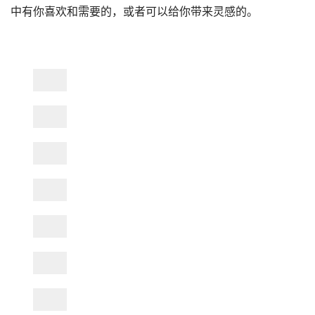
中有你喜欢和需要的，或者可以给你带来灵感的。