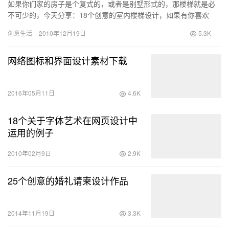
如果你们家的房子是个复式的，或者是别墅形式的，那楼梯就是必
不可少的，今天分享：18个创意的室内楼梯设计，如果有你喜欢
的，可以参考一下哈
创意生活
2010年12月19日
5.3K
网络图标和界面设计素材下载
2016年05月11日
4.6K
18个关于字体艺术在网页设计中
运用的例子
2010年02月9日
2.9K
25个创意的婚礼请柬设计作品
2014年11月19日
3.3K