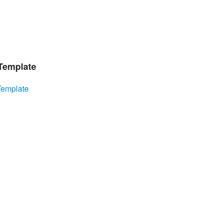
Template