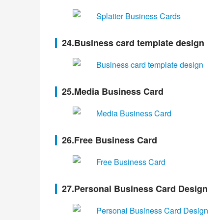
24.Business card template design
25.Media Business Card
26.Free Business Card
27.Personal Business Card Design