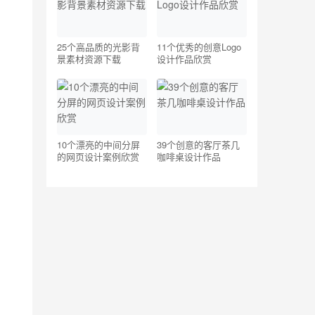
25个高品质的光影背
11个优秀的创意Logo
景素材资源下载
设计作品欣赏
10个漂亮的中间分屏
39个创意的客厅茶几
的网页设计案例欣赏
咖啡桌设计作品