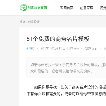
返回首页
创意家居
视
首页
创意设计
51个免费的商务名片模板
emilo
•
2013年05月15日 8:29 am
•
创意设计
•
如果你想寻找一些关于商务名片设计的模板，那
欢和需要的，或者可以给你带来灵感的。
如果你想寻找一些关于商务名片设计的模板
中有你喜欢和需要的，或者可以给你带来灵感的