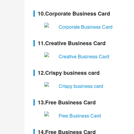
10.Corporate Business Card
11.Creative Business Card
12.Crispy business card
13.Free Business Card
14.Free Business Card