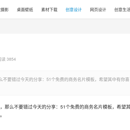
觉摄影
桌面壁纸
素材下载
创意设计
网页设计
创意生
阅读 3854
么不要错过今天的分享：51个免费的商务名片模板，希望其中有你喜
，那么不要错过今天的分享：51个免费的商务名片模板，希望
。