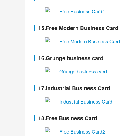
15.Free Modern Business Card
16.Grunge business card
17.Industrial Business Card
18.Free Business Card