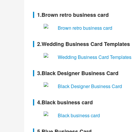
1.Brown retro business card
2.Wedding Business Card Templates
3.Black Designer Business Card
4.Black business card
5.Blue Business Card