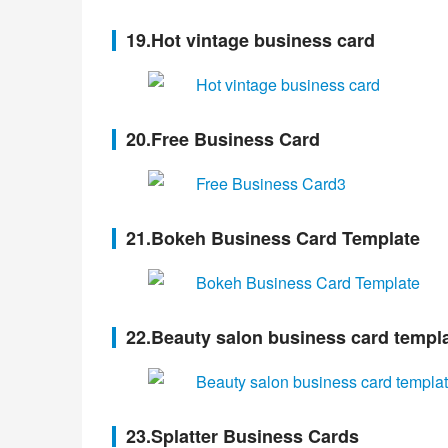
19.Hot vintage business card
20.Free Business Card
21.Bokeh Business Card Template
22.Beauty salon business card templ
23.Splatter Business Cards