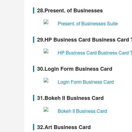
28.Present. of Businesses
29.HP Business Card Business Card 
30.Login Form Business Card
31.Bokeh II Business Card
32.Art Business Card