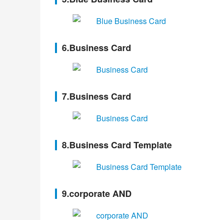
6.Business Card
7.Business Card
8.Business Card Template
9.corporate AND