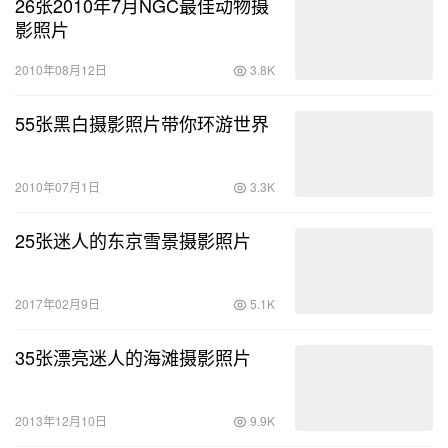
26张2010年7月NGC最佳动物摄
影照片
2010年08月12日
3.8K
55张黑白摄影照片带你环游世界
2010年07月1日
3.3K
25张迷人的东京雪景摄影照片
2017年02月9日
5.1K
35张漂亮迷人的海滩摄影照片
2013年12月10日
9.9K