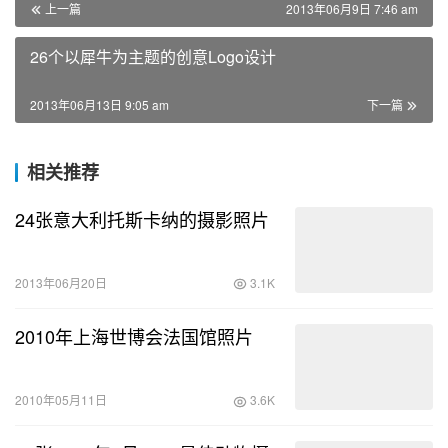
上一篇
2013年06月9日 7:46 am
26个以犀牛为主题的创意Logo设计
2013年06月13日 9:05 am
下一篇
相关推荐
24张意大利托斯卡纳的摄影照片
2013年06月20日
3.1K
2010年上海世博会法国馆照片
2010年05月11日
3.6K