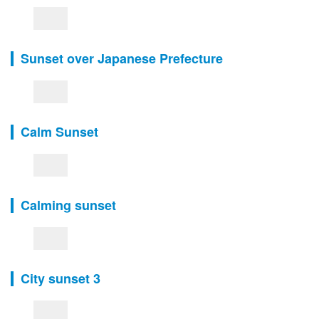
Sunset over Japanese Prefecture
Calm Sunset
Calming sunset
City sunset 3