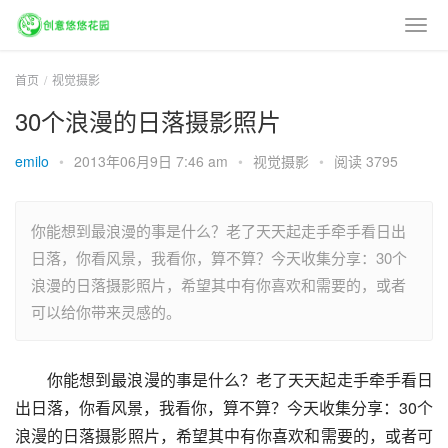
首页
视觉摄影
30个浪漫的日落摄影照片
emilo
•
2013年06月9日 7:46 am
•
视觉摄影
•
阅读 3795
你能想到最浪漫的事是什么？老了天天起走手牵手看日出
日落，你看风景，我看你，算不算？今天收集分享：30个
浪漫的日落摄影照片，希望其中有你喜欢和需要的，或者
可以给你带来灵感的。
你能想到最浪漫的事是什么？老了天天起走手牵手看日
出日落，你看风景，我看你，算不算？今天收集分享：30个
浪漫的日落摄影照片，希望其中有你喜欢和需要的，或者可