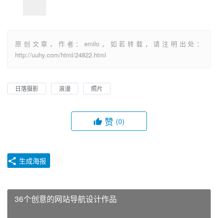
原创文章，作者：emilo，如若转载，请注明出处：
http://uuhy.com/html/24822.html
日落摄影
浪漫
照片
赞
(0)
生成海报
36个创意的网站导航设计作品