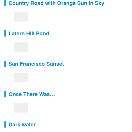
Country Road with Orange Sun in Sky
Latern Hill Pond
San Francisco Sunset
Once There Was…
Dark water