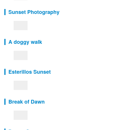
Sunset Photography
A doggy walk
Esterillos Sunset
Break of Dawn