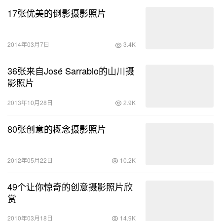
17张优美的倒影摄影照片
2014年03月7日
3.4K
36张来自José Sarrablo的山川摄
影照片
2013年10月28日
2.9K
80张创意的概念摄影照片
2012年05月22日
10.2K
49个让你惊奇的创意摄影照片欣
赏
2010年03月18日
14.9K