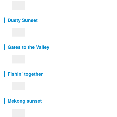
Dusty Sunset
Gates to the Valley
Fishin’ together
Mekong sunset