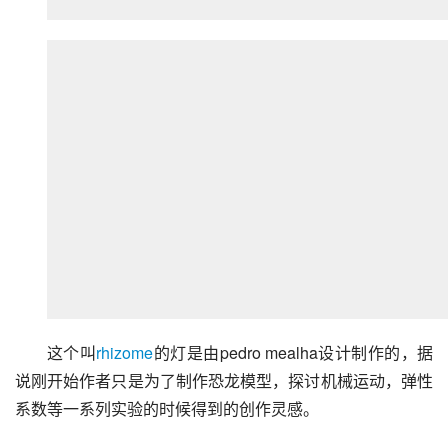
这个叫
rhizome
的灯是由pedro mealha设计制作的，据
说刚开始作者只是为了制作恐龙模型，探讨机械运动，弹性
系数等一系列实验的时候得到的创作灵感。