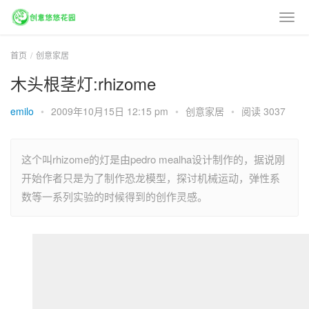
首页
创意家居
木头根茎灯:rhizome
emilo
•
2009年10月15日 12:15 pm
•
创意家居
•
阅读 3037
这个叫rhizome的灯是由pedro mealha设计制作的，据说刚
开始作者只是为了制作恐龙模型，探讨机械运动，弹性系
数等一系列实验的时候得到的创作灵感。