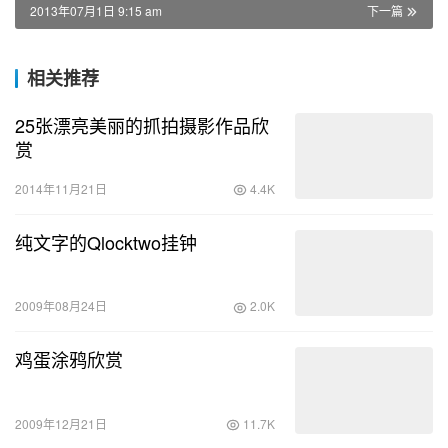
2013年07月1日 9:15 am
下一篇
相关推荐
25张漂亮美丽的抓拍摄影作品欣
赏
2014年11月21日
4.4K
纯文字的Qlocktwo挂钟
2009年08月24日
2.0K
鸡蛋涂鸦欣赏
2009年12月21日
11.7K