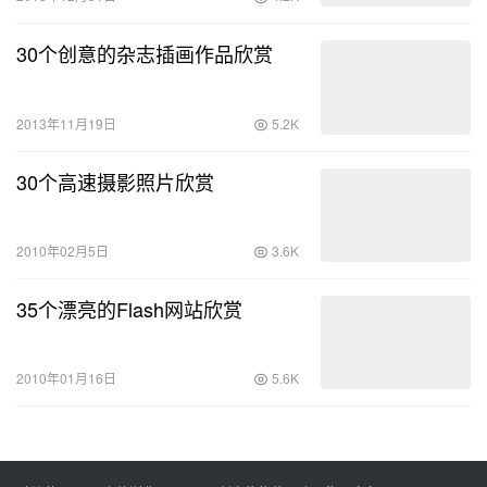
30个创意的杂志插画作品欣赏
2013年11月19日
5.2K
30个高速摄影照片欣赏
2010年02月5日
3.6K
35个漂亮的Flash网站欣赏
2010年01月16日
5.6K