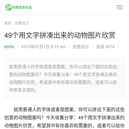
首页
创意设计
49个用文字拼凑出来的动物图片欣赏
emilo
•
2013年07月1日 9:15 am
•
创意设计
•
阅读 9974
就用普通人的字体或者是图案，你可以拼出下面的这些创
意的动物图案吗？今天收集分享：49个用文字拼凑出来的
动物图片欣赏，希望其中有你喜欢和需要的，或者可以给
你带来灵感的。
就用普通人的字体或者是图案，你可以拼出下面的这些
创意的动物图案吗？今天收集分享：49个用文字拼凑出来的
动物图片欣赏，希望其中有你喜欢和需要的，或者可以给你