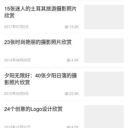
15张迷人的土耳其旅游摄影照片
欣赏
2017年07月5日
15.3K
23张时尚艳丽的摄影照片欣赏
2014年08月29日
4.0K
夕阳无限好：40张夕阳日落的摄
影照片欣赏
2010年06月9日
22.5K
24个创意的Logo设计欣赏
2013年12月31日
4.2K