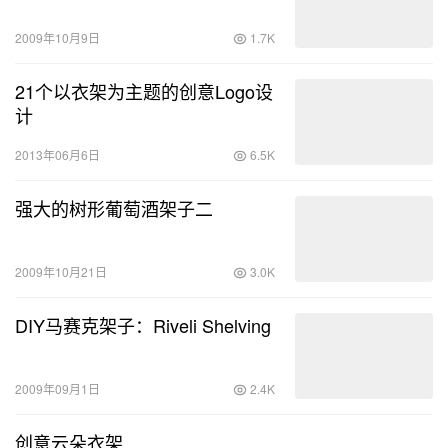
2009年10月9日
1.7K
21个以衣架为主题的创意Logo设
计
2013年06月6日
6.5K
强大的树形葡萄酒架子二
2009年10月21日
3.0K
DIY马赛克架子：Riveli Shelving
2009年09月1日
2.4K
创意云朵衣架