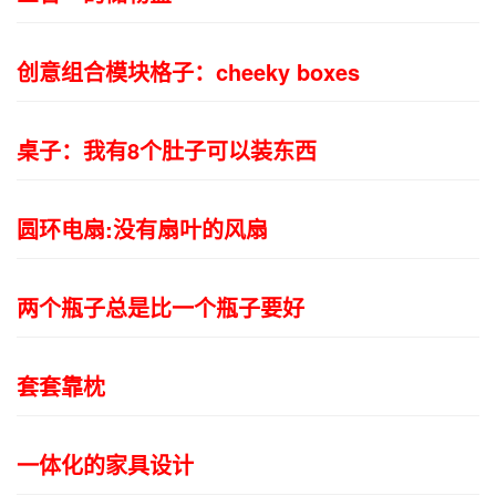
创意组合模块格子：cheeky boxes
桌子：我有8个肚子可以装东西
圆环电扇:没有扇叶的风扇
两个瓶子总是比一个瓶子要好
套套靠枕
一体化的家具设计