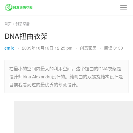
首页
创意家居
DNA扭曲衣架
emilo
•
2009年10月16日 12:25 pm
•
创意家居
•
阅读 3130
在最小的空间内最大的利用空间，这个扭曲的DNA衣架是
设计师Irina Alexandru设计的。纯弯曲的双螺旋结构设计是
目前我看到过的最优秀的创意设计。