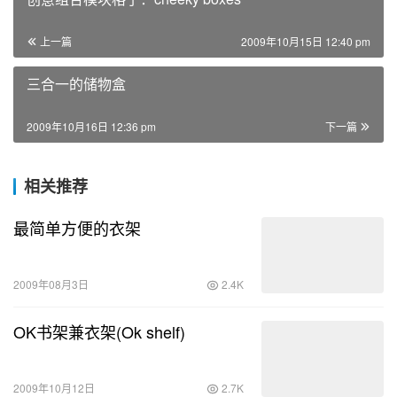
上一篇
2009年10月15日 12:40 pm
三合一的储物盒
2009年10月16日 12:36 pm
下一篇
相关推荐
最简单方便的衣架
2009年08月3日
2.4K
OK书架兼衣架(Ok shelf)
2009年10月12日
2.7K