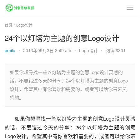
首页
Logo设计
24个以灯塔为主题的创意Logo设计
emilo
•
2013年09月3日 8:49 am
•
Logo设计
•
阅读 6801
如果你想寻找一些以灯塔为主题的创意Logo设计灵感的
话，不要错过今天的分享：24个以灯塔为主题的创意Logo
设计，希望其中有你喜欢和需要的，或者可以给你带来灵
感的。
如果你想寻找一些以灯塔为主题的创意Logo设计灵感
的话，不要错过今天的分享：26个以灯塔为主题的创意
Logo设计，希望其中有你喜欢和需要的，或者可以给你带