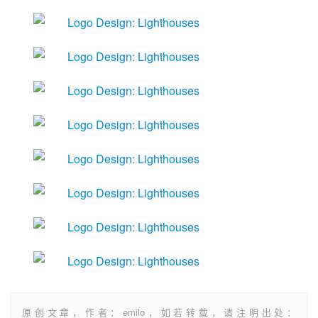
原创文章，作者：emilo，如若转载，请注明出处：