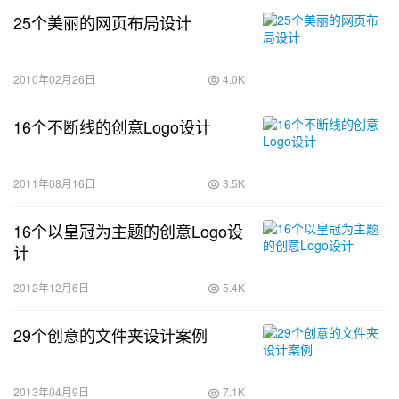
25个美丽的网页布局设计
2010年02月26日
4.0K
16个不断线的创意Logo设计
2011年08月16日
3.5K
16个以皇冠为主题的创意Logo设
计
2012年12月6日
5.4K
29个创意的文件夹设计案例
2013年04月9日
7.1K