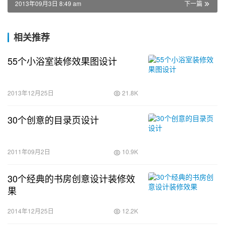
2013年09月3日 8:49 am
下一篇
相关推荐
55个小浴室装修效果图设计
2013年12月25日
21.8K
30个创意的目录页设计
2011年09月2日
10.9K
30个经典的书房创意设计装修效
果
2014年12月25日
12.2K