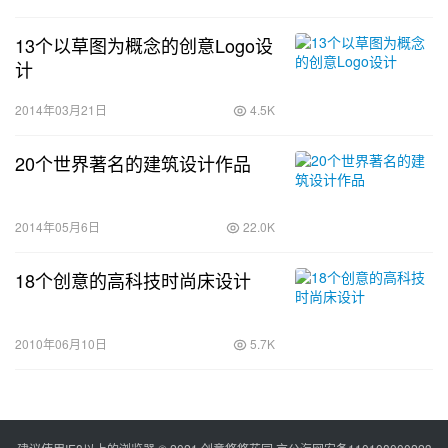
13个以草图为概念的创意Logo设
计
2014年03月21日
4.5K
20个世界著名的建筑设计作品
2014年05月6日
22.0K
18个创意的高科技时尚床设计
2010年06月10日
5.7K