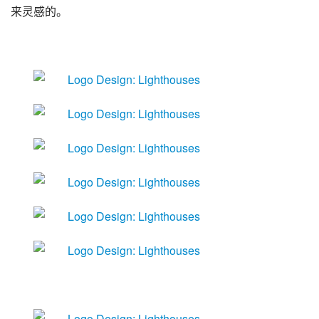
来灵感的。