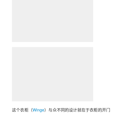
这个衣柜（
Winge
）与众不同的设计就在于衣柜的开门