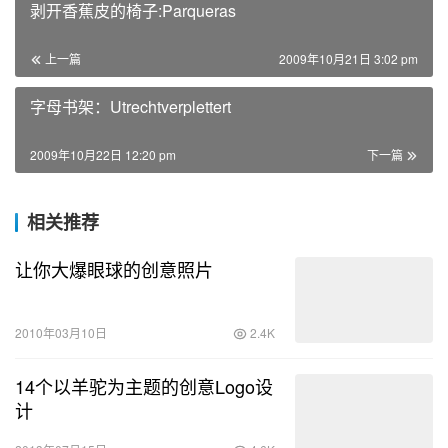
剥开香蕉皮的椅子:Parqueras
上一篇
2009年10月21日 3:02 pm
字母书架：Utrechtverplettert
2009年10月22日 12:20 pm
下一篇
相关推荐
让你大爆眼球的创意照片
2010年03月10日
2.4K
14个以羊驼为主题的创意Logo设
计