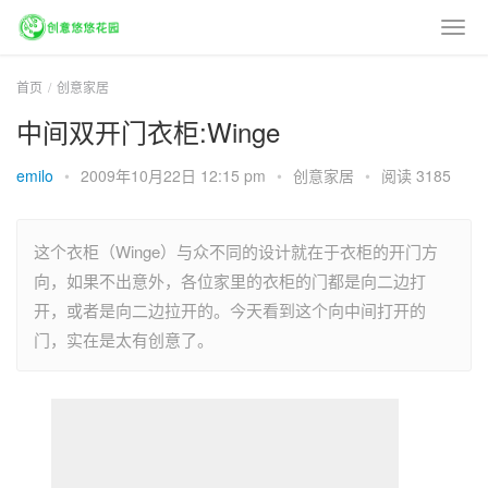
首页
创意家居
中间双开门衣柜:Winge
emilo
•
2009年10月22日 12:15 pm
•
创意家居
•
阅读 3185
这个衣柜（Winge）与众不同的设计就在于衣柜的开门方
向，如果不出意外，各位家里的衣柜的门都是向二边打
开，或者是向二边拉开的。今天看到这个向中间打开的
门，实在是太有创意了。