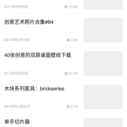
2011年09月8日
10.3K
创意艺术照片合集#84
2013年02月19日
2.2K
40张创意的双屏桌面壁纸下载
2012年02月6日
21.3K
木块系列家具：brickseries
2010年01月22日
2.1K
单手切片器