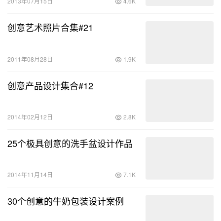
2013年07月15日
4.6K
创意艺术照片合集#21
2011年08月28日
1.9K
创意产品设计集合#12
2014年02月12日
2.8K
25个极具创意的洗手盆设计作品
2014年11月14日
7.1K
30个创意的牛奶包装设计案例