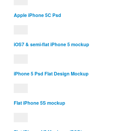
Apple iPhone 5C Psd
iOS7 & semi-flat iPhone 5 mockup
iPhone 5 Psd Flat Design Mockup
Flat iPhone 5S mockup