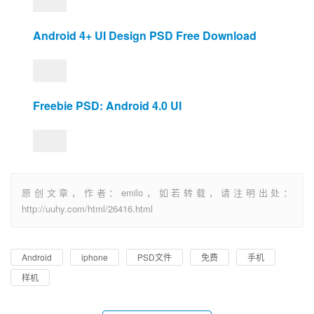
Android 4+ UI Design PSD Free Download
Freebie PSD: Android 4.0 UI
原创文章，作者：emilo，如若转载，请注明出处：
http://uuhy.com/html/26416.html
Android
iphone
PSD文件
免费
手机
样机