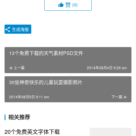
赞
(0)
生成海报
13个免费下载的天气素材PSD文件
上一篇
2014年08月4日 9:26 am
30张神奇快乐的儿童玩耍摄影照片
2014年08月5日 9:11 am
下一篇
相关推荐
20个免费英文字体下载