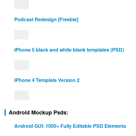
Podcast Redesign [Freebie]
iPhone 5 black and white blank templates (PSD)
iPhone 4 Template Version 2
Android Mockup Psds:
Android GUI: 1000+ Fully Editable PSD Elements