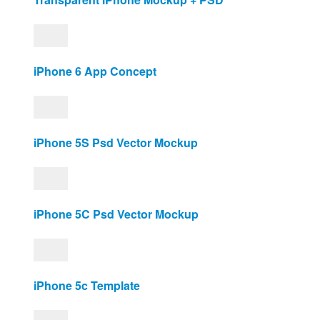
iPhone 6 App Concept
iPhone 5S Psd Vector Mockup
iPhone 5C Psd Vector Mockup
iPhone 5c Template