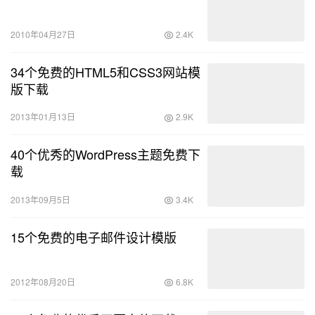
2010年04月27日
2.4K
34个免费的HTML5和CSS3网站模
版下载
2013年01月13日
2.9K
40个优秀的WordPress主题免费下
载
2013年09月5日
3.4K
15个免费的电子邮件设计模版
2012年08月20日
6.8K