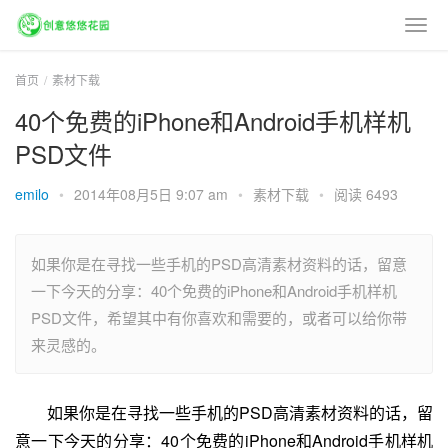
首页
素材下载
40个免费的iPhone和Android手机样机
PSD文件
emilo
•
2014年08月5日 9:07 am
•
素材下载
•
阅读 6493
如果你是在寻找一些手机的PSD高清素材资料的话，留意
一下今天的分享：40个免费的iPhone和Android手机样机
PSD文件，希望其中有你喜欢和需要的，或者可以给你带
来灵感的。
如果你是在寻找一些手机的PSD高清素材资料的话，留
意一下今天的分享：40个免费的iPhone和Android手机样机