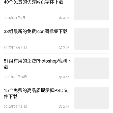
40个免费的优秀网页字体下载
2015年01月9日
3.9K
33组最新的免费Icon图标集下载
2012年12月11日
3.6K
51组有用的免费Photoshop笔刷下
载
2011年09月26日
3.5K
15个免费的高品质提示框PSD文
件下载
2012年05月21日
2.4K