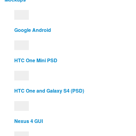
Google Android
HTC One Mini PSD
HTC One and Galaxy S4 (PSD)
Nexus 4 GUI