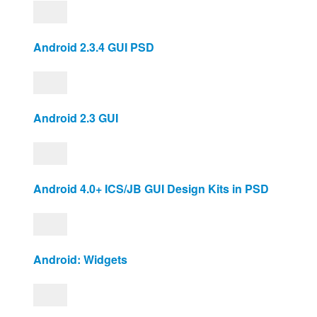
Android 2.3.4 GUI PSD
Android 2.3 GUI
Android 4.0+ ICS/JB GUI Design Kits in PSD
Android: Widgets