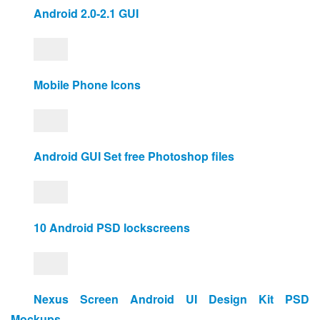
Android 2.0-2.1 GUI
Mobile Phone Icons
Android GUI Set free Photoshop files
10 Android PSD lockscreens
Nexus Screen Android UI Design Kit PSD 
Mockups