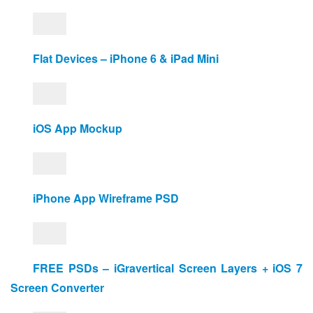
Flat Devices – iPhone 6 & iPad Mini
iOS App Mockup
iPhone App Wireframe PSD
FREE PSDs – iGravertical Screen Layers + iOS 7 
Screen Converter