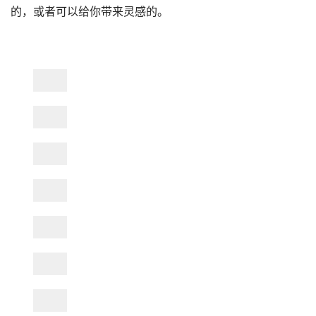
的，或者可以给你带来灵感的。