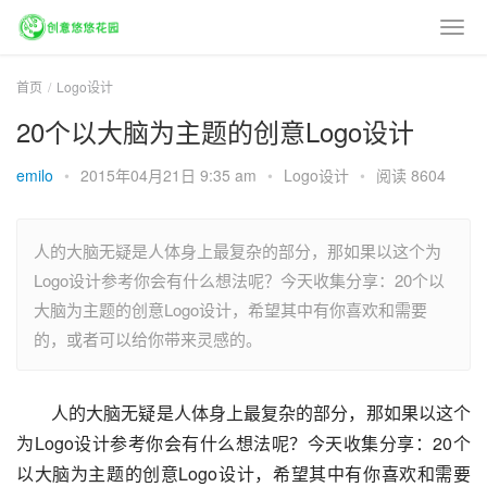
首页
Logo设计
20个以大脑为主题的创意Logo设计
emilo
•
2015年04月21日 9:35 am
•
Logo设计
•
阅读 8604
人的大脑无疑是人体身上最复杂的部分，那如果以这个为
Logo设计参考你会有什么想法呢？今天收集分享：20个以
大脑为主题的创意Logo设计，希望其中有你喜欢和需要
的，或者可以给你带来灵感的。
人的大脑无疑是人体身上最复杂的部分，那如果以这个
为Logo设计参考你会有什么想法呢？今天收集分享：20个
以大脑为主题的创意Logo设计，希望其中有你喜欢和需要