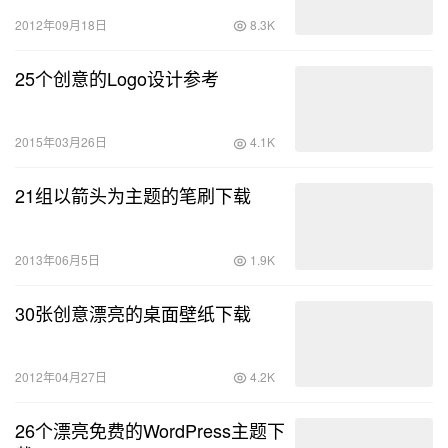
2012年09月18日
8.3K
25个创意的Logo设计参考
2015年03月26日
4.1K
21组以箭头为主题的笔刷下载
2013年06月5日
1.9K
30张创意漂亮的桌面壁纸下载
2012年04月27日
4.2K
26个漂亮免费的WordPress主题下