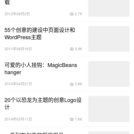
载
2012年08月2日
2.7K
55个创意的建设中页面设计和
WordPress主题
2011年08月19日
3.9K
可爱的小人挂钩：MagicBeans
hanger
2010年04月21日
2.8K
20个以恐龙为主题的创意Logo设
计
2014年03月11日
7.6K