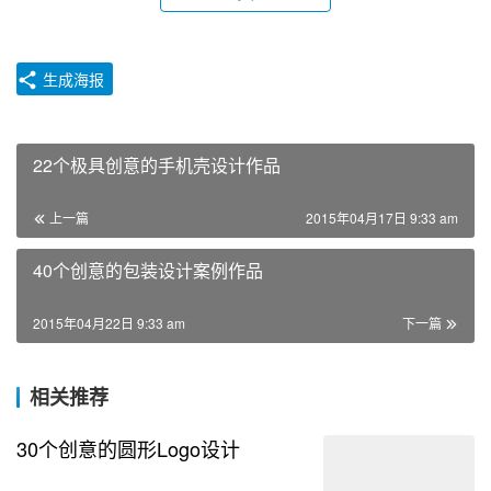
生成海报
22个极具创意的手机壳设计作品
上一篇
2015年04月17日 9:33 am
40个创意的包装设计案例作品
2015年04月22日 9:33 am
下一篇
相关推荐
30个创意的圆形Logo设计