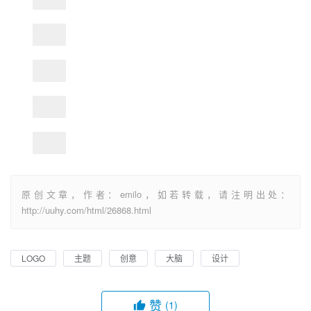
原创文章，作者：emilo，如若转载，请注明出处：
http://uuhy.com/html/26868.html
LOGO
主题
创意
大脑
设计
赞
(1)