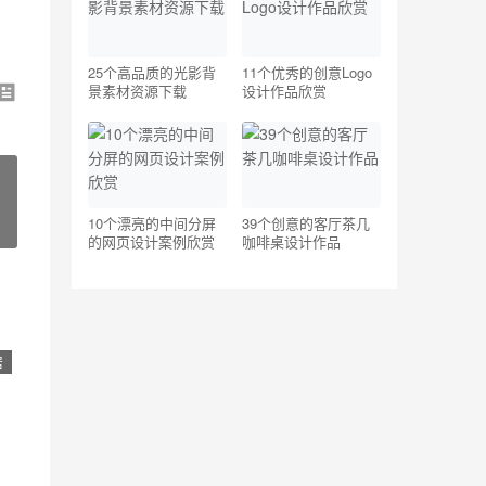
25个高品质的光影背
11个优秀的创意Logo
景素材资源下载
设计作品欣赏
10个漂亮的中间分屏
39个创意的客厅茶几
的网页设计案例欣赏
咖啡桌设计作品
居