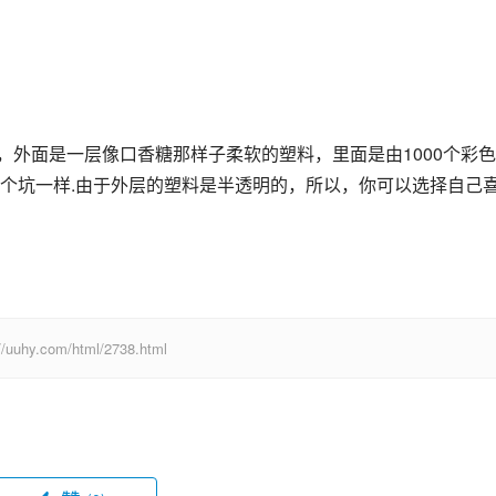
，外面是一层像口香糖那样子柔软的塑料，里面是由1000个彩
个坑一样.由于外层的塑料是半透明的，所以，你可以选择自己
com/html/2738.html