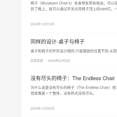
椅子（Murakami Chair’s）本身带有带有电池
到了晚上，就可以通过开关点亮椅子顶上的oled灯。
2009年10月19日
同样的设计-桌子与椅子
桌子和椅子的外形设计相同,只是摆放的位置不同,从而有了桌子
创意家居
2009年02月5日
没有尽头的椅子：The Endless Chair
为什么说是没有尽头的椅子（The Endless Cha
觉就像是一个整体，没有终点没有尽头。
2009年12月25日