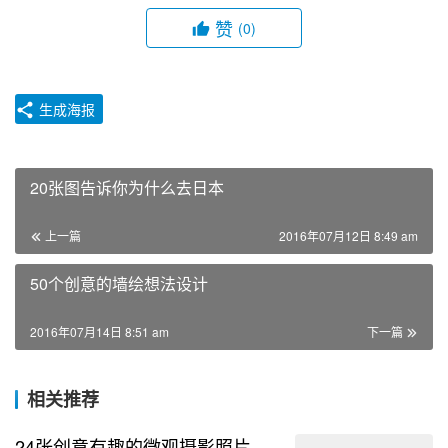
赞
(0)
生成海报
20张图告诉你为什么去日本
上一篇
2016年07月12日 8:49 am
50个创意的墙绘想法设计
2016年07月14日 8:51 am
下一篇
相关推荐
24张创意有趣的微观摄影照片