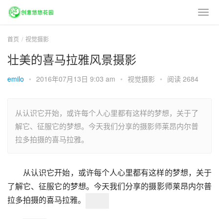
首页
视觉摄影
壮美的喜马拉雅风景摄影
emilo
•
2016年07月13日 9:03 am
•
视觉摄影
•
阅读 2684
从认识它开始，或许每个人心里都有这样的梦想，关于了
解它、征服它的梦想。今天我们分享的摄影师莱昂内尔普
拉多拍摄的喜马拉雅。
从认识它开始，或许每个人心里都有这样的梦想，关于
了解它、征服它的梦想。今天我们分享的摄影师莱昂内尔普
拉多拍摄的喜马拉雅。