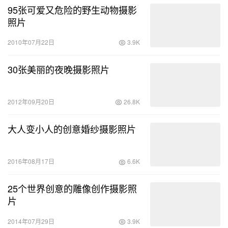
95张可爱又危险的野生动物摄影
照片
2010年07月22日
3.9K
30张美丽的夜晚摄影照片
2012年09月20日
26.8K
大人变小人的创意婚纱摄影照片
2016年08月17日
6.6K
25个世界创意的雕像创作摄影照
片
2014年07月29日
3.9K