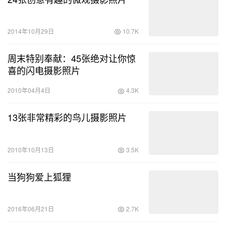
2014年10月29日
10.7K
周末特别奉献：45张绝对让你惊
喜的闪电摄影照片
2010年04月4日
4.3K
13张非常精彩的鸟儿摄影照片
2010年10月13日
3.5K
当狗狗爱上狐狸
2016年06月21日
2.7K