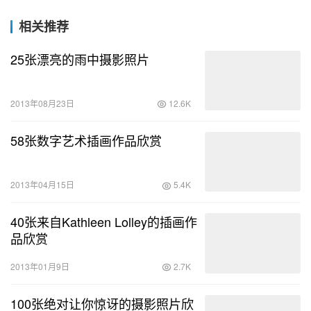
相关推荐
25张漂亮的雨中摄影照片
2013年08月23日
12.6K
58张数字艺术插画作品欣赏
2013年04月15日
5.4K
40张来自 Kathleen Lolley的插画作
品欣赏
2013年01月9日
2.7K
100张绝对让你惊讶的摄影照片欣