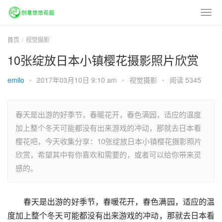
首页
视觉摄影
10张绽放日本小镇樱花摄影照片欣赏
emilo
•
2017年03月10日 9:10 am
•
视觉摄影
•
阅读 5345
春天是出游的好季节，春暖花开，春色满园，适应的温度
加上整个冬天可能都没有出来游戏的冲动，那就去日本看
樱花吧，今天收集分享：10张绽放日本小镇樱花摄影照片
欣赏，希望其中有你喜欢和需要的，或者可以给你带来灵
感的。
春天是出游的好季节，春暖花开，春色满园，适应的温
度加上整个冬天可能都没有出来游戏的冲动，那就去日本看