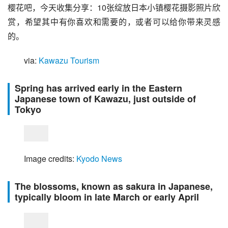
樱花吧，今天收集分享：10张绽放日本小镇樱花摄影照片欣
赏，希望其中有你喜欢和需要的，或者可以给你带来灵感
的。
via: 
Kawazu Tourism
Spring has arrived early in the Eastern
Japanese town of Kawazu, just outside of
Tokyo
Image credits: 
Kyodo News
The blossoms, known as
sakura
in Japanese,
typically bloom in late March or early April