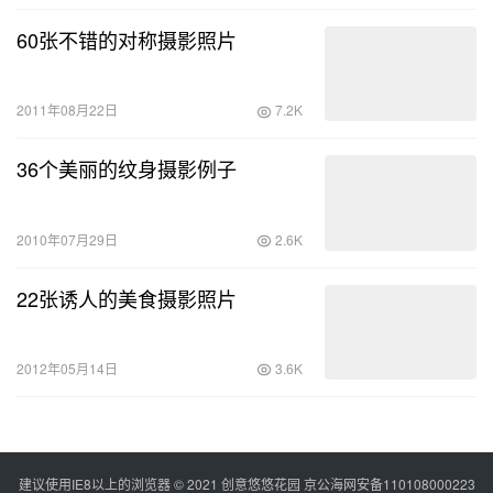
60张不错的对称摄影照片
2011年08月22日
7.2K
36个美丽的纹身摄影例子
2010年07月29日
2.6K
22张诱人的美食摄影照片
2012年05月14日
3.6K
建议使用IE8以上的浏览器 © 2021
创意悠悠花园
京公海网安备110108000223