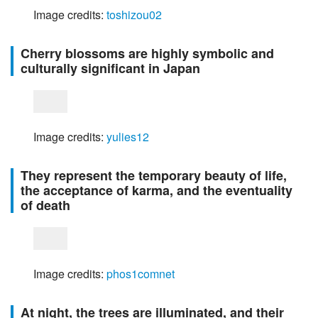
Image credits: 
toshizou02
Cherry blossoms are highly symbolic and
culturally significant in Japan
Image credits: 
yulies12
They represent the temporary beauty of life,
the acceptance of karma, and the eventuality
of death
Image credits: 
phos1comnet
At night, the trees are illuminated, and their