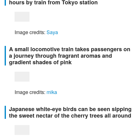
hours by train from Tokyo station
Image credits: 
Saya
A small locomotive train takes passengers on
a journey through fragrant aromas and
gradient shades of pink
Image credits: 
mika
Japanese white-eye birds can be seen sipping
the sweet nectar of the cherry trees all around