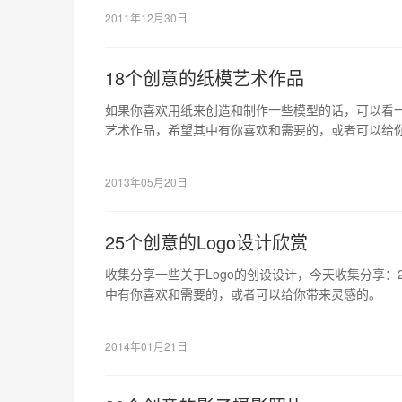
2011年12月30日
18个创意的纸模艺术作品
如果你喜欢用纸来创造和制作一些模型的话，可以看一
艺术作品，希望其中有你喜欢和需要的，或者可以给
2013年05月20日
25个创意的Logo设计欣赏
收集分享一些关于Logo的创设设计，今天收集分享：2
中有你喜欢和需要的，或者可以给你带来灵感的。
2014年01月21日