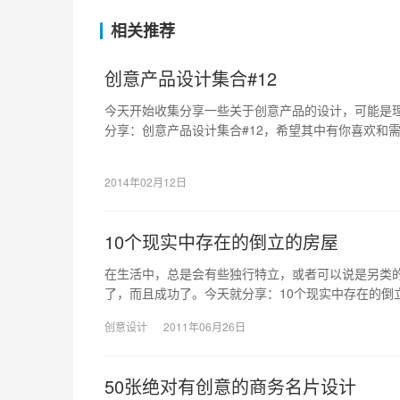
相关推荐
创意产品设计集合#12
今天开始收集分享一些关于创意产品的设计，可能是
分享：创意产品设计集合#12，希望其中有你喜欢和
2014年02月12日
10个现实中存在的倒立的房屋
在生活中，总是会有些独行特立，或者可以说是另类
了，而且成功了。今天就分享：10个现实中存在的倒
创意设计
2011年06月26日
50张绝对有创意的商务名片设计