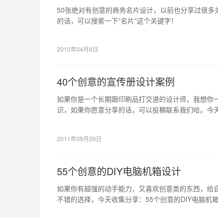
50张绝对有创意的商务名片设计，以前也分享过很多
的话，可以搜索一下“名片”这个关键字！
2010年04月6日
40个创意的宣传册设计案例
如果你是一个长期跟印刷品打交道的设计师，我想你
识，如果你愿意分享的话，可以投稿联系我们哈。今天
例，希望其中有你喜欢的，或者可以给你带来灵感。
2011年09月29日
55个创意的DIY电脑机箱设计
如果你有超强的动手能力，又喜欢创意类的东西，给自
不错的选择，今天收集分享：55个创意的DIY电脑机
者可以给你带来灵感的。