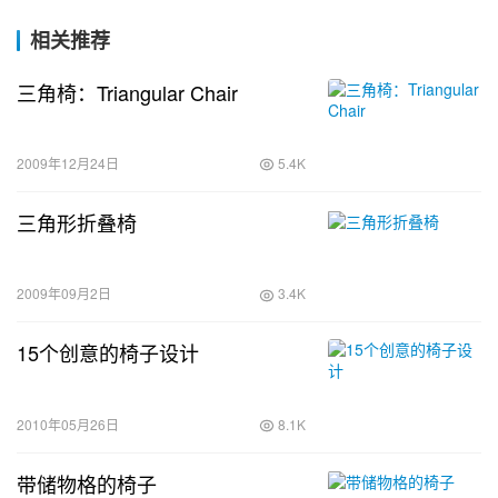
相关推荐
三角椅：Triangular Chair
2009年12月24日
5.4K
三角形折叠椅
2009年09月2日
3.4K
15个创意的椅子设计
2010年05月26日
8.1K
带储物格的椅子