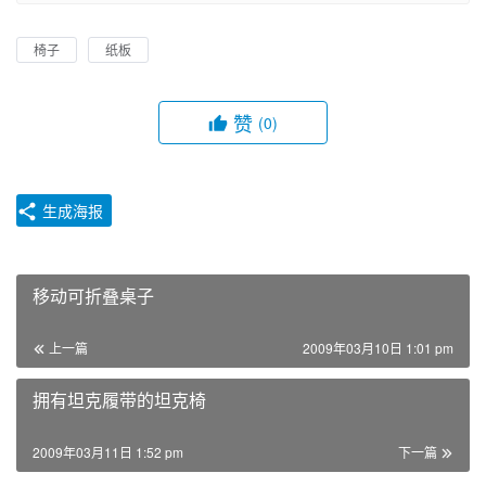
椅子
纸板
赞
(0)
生成海报
移动可折叠桌子
上一篇
2009年03月10日 1:01 pm
拥有坦克履带的坦克椅
2009年03月11日 1:52 pm
下一篇