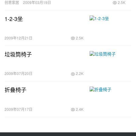
创意家居
2009年03月19日
2.5K
1-2-3坐
2009年12月21日
2.5K
垃圾筒椅子
2009年07月20日
2.2K
折叠椅子
2009年07月17日
2.4K