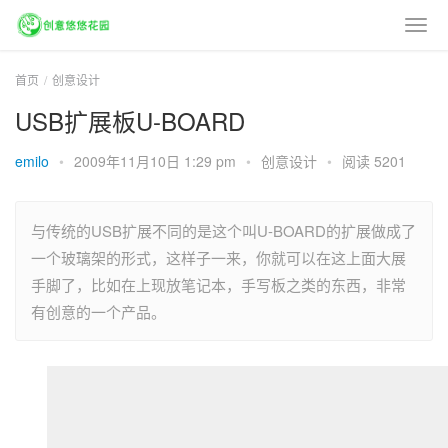
首页
创意设计
USB扩展板U-BOARD
emilo
•
2009年11月10日 1:29 pm
•
创意设计
•
阅读 5201
与传统的USB扩展不同的是这个叫U-BOARD的扩展做成了
一个玻璃架的形式，这样子一来，你就可以在这上面大展
手脚了，比如在上现放笔记本，手写板之类的东西，非常
有创意的一个产品。