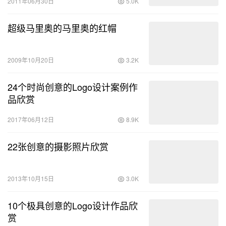
2011年06月30日
5.0K
超级马里奥的马里奥的红帽
2009年10月20日
3.2K
24个时尚创意的Logo设计案例作
品欣赏
2017年06月12日
8.9K
22张创意的摄影照片欣赏
2013年10月15日
3.0K
10个极具创意的Logo设计作品欣
赏