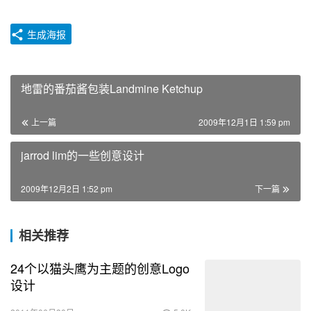
生成海报
地雷的番茄酱包装Landmine Ketchup
上一篇
2009年12月1日 1:59 pm
jarrod lim的一些创意设计
2009年12月2日 1:52 pm
下一篇
相关推荐
24个以猫头鹰为主题的创意Logo
设计