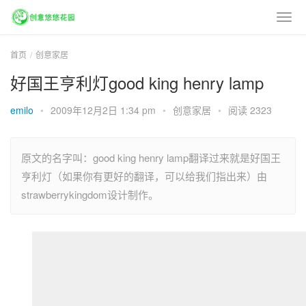
首页
创意家居
好国王亨利灯good king henry lamp
emilo
•
2009年12月2日 1:34 pm
•
创意家居
•
阅读 2323
原文的名字叫：good king henry lamp翻译过来就是好国王
亨利灯（如果你有更好的翻译，可以给我们指出来）由
strawberrykingdom设计制作。