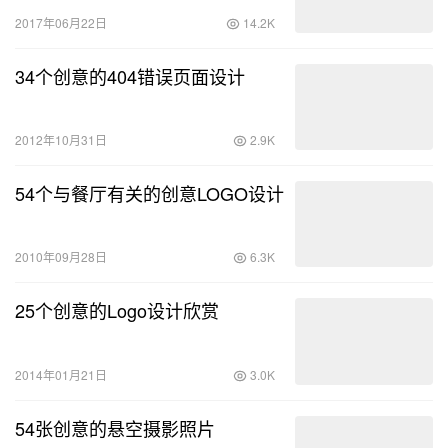
2017年06月22日
14.2K
34个创意的404错误页面设计
2012年10月31日
2.9K
54个与餐厅有关的创意LOGO设计
2010年09月28日
6.3K
25个创意的Logo设计欣赏
2014年01月21日
3.0K
54张创意的悬空摄影照片