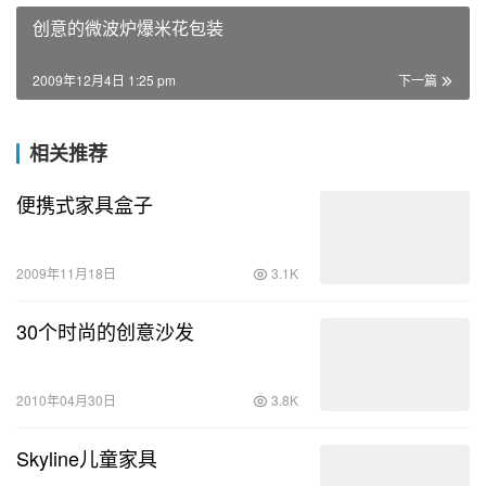
创意的微波炉爆米花包装
2009年12月4日 1:25 pm
下一篇
相关推荐
便携式家具盒子
2009年11月18日
3.1K
30个时尚的创意沙发
2010年04月30日
3.8K
Skyline儿童家具