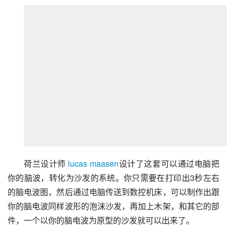
荷兰设计师 
lucas maasen
设计了这套可以通过电脑把
你的脑波，转化为沙发的系统。你只需要在打印出3秒左右
的脑电波图，然后通过电脑传送到数控机床，可以制作出跟
你的脑电波同样波形的泡沫沙发，再加上木架，和其它的部
件，一个以你的脑电波为原型的沙发就可以出来了。