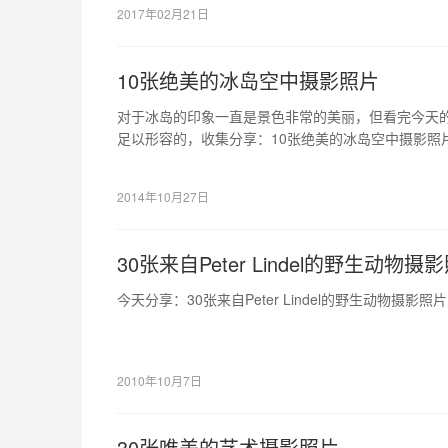
2017年02月21日
10张绝美的冰岛空中摄影照片
对于冰岛的印象一直是景色非常的美丽，但看完今天
足以形容的，收集分享：10张绝美的冰岛空中摄影照
或者可以给你带来灵感的。
2014年10月27日
30张来自Peter Lindel的野生动物摄
今天分享：30张来自Peter Lindel的野生动物摄影
2010年10月7日
30张唯美的艺术摄影照片