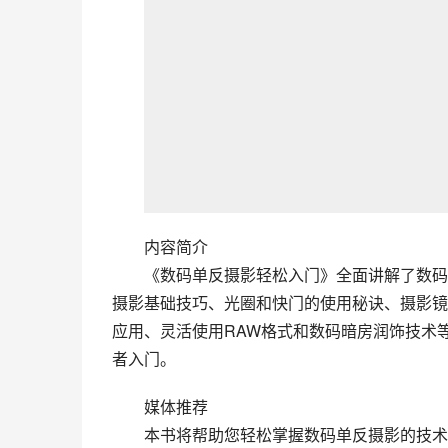
内容简介
　　《数码单反摄影轻松入门》全面讲解了数码
摄影基础技巧、光圈和快门的使用秘诀、摄影镜
应用、灵活使用RAW格式和数码暗房润饰技术
者入门。
媒体推荐
　　本书将帮助您轻松掌握数码单反摄影的技术