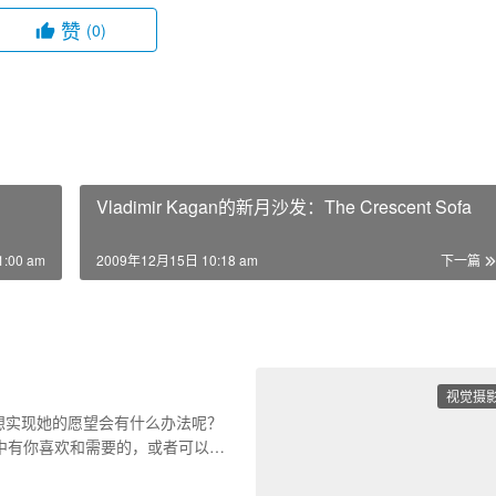
赞
(0)
Vladimir Kagan的新月沙发：The Crescent Sofa
:00 am
2009年12月15日 10:18 am
下一篇
视觉摄
想实现她的愿望会有什么办法呢？
中有你喜欢和需要的，或者可以给