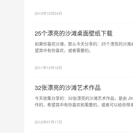
希望其中有你喜欢和需要的，或者可以给你带来灵感
2014年10月24日
25个漂亮的沙滩桌面壁纸下载
如果你喜欢沙滩，那么今天分享的：25个漂亮的沙滩
望其中有你喜欢，或者需要的。
2011年10月16日
32张漂亮的沙滩艺术作品
今天收集分享的：32张漂亮的沙滩艺术作品，是由 Jim Dene
作的，希望其中有你喜欢和需要的，或者可以给你带
2012年07月17日