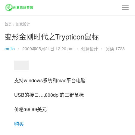
首页
创意设计
变形金刚时代之Trypticon鼠标
emilo
•
2009年05月21日 12:20 pm
•
创意设计
•
阅读 1728
支持windows系统和mac平台电脑
USB的接口….800dpi的三键鼠标
价格:59.99美元
购买