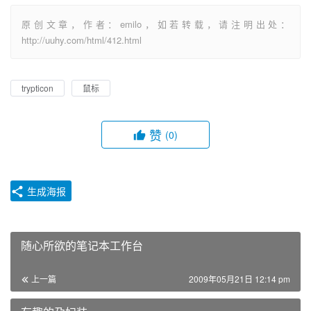
原创文章，作者：emilo，如若转载，请注明出处：
http://uuhy.com/html/412.html
trypticon
鼠标
赞
(0)
生成海报
随心所欲的笔记本工作台
上一篇
2009年05月21日 12:14 pm