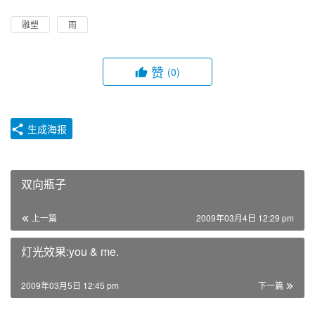
雕塑
雨
赞
(0)
生成海报
双向瓶子
上一篇
2009年03月4日 12:29 pm
灯光效果:you & me.
2009年03月5日 12:45 pm
下一篇