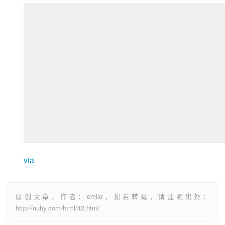
via
原创文章，作者：emilo，如若转载，请注明出处：
http://uuhy.com/html/42.html