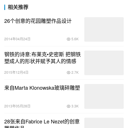
相关推荐
26个创意的花园雕塑作品设计
2014年04月24日
5.6K
钢铁的诗意:布莱克•史密斯 把钢铁
塑成人的形状并赋予其人的情感
2015年12月4日
2.7K
来自Marta Klonowska玻璃碎雕塑
2013年05月28日
3.3K
28张来自Fabrice Le Nezet的创意
雕塑作品