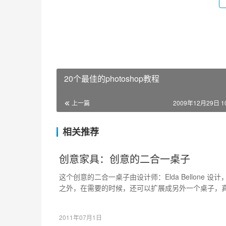
20个最佳的photoshop教程
上一篇
2009年12月29日 10
相关推荐
创意家具：创意的二合一桌子
这个创意的二合一桌子由设计师：Elda Bellone 
之外，在需要的时候，还可以扩展成另外一个桌子，真
不妨自己动力也试试。
2011年07月1日