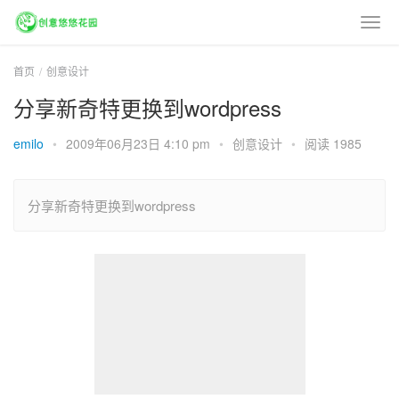
首页
创意设计
分享新奇特更换到wordpress
emilo
•
2009年06月23日 4:10 pm
•
创意设计
•
阅读 1985
分享新奇特更换到wordpress