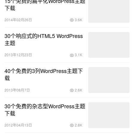
15个免费的扁平化WordPress主题
下载
2014年02月26日
3.6K
30个响应式的HTML5 WordPress
主题
2013年12月23日
3.1K
40个免费的3列WordPress主题下
载
2013年08月7日
2.6K
30个免费的杂志型WordPress主题
下载
2012年04月13日
2.8K