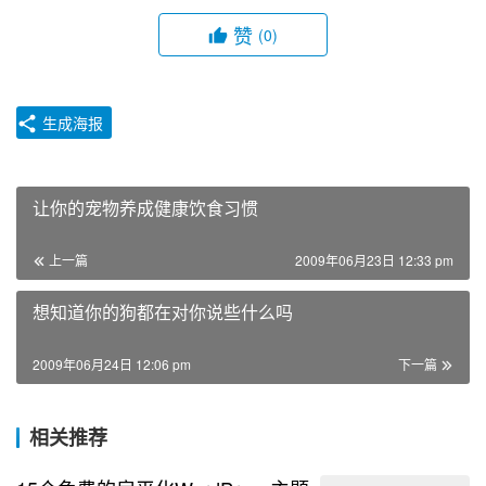
赞
(0)
生成海报
让你的宠物养成健康饮食习惯
上一篇
2009年06月23日 12:33 pm
想知道你的狗都在对你说些什么吗
2009年06月24日 12:06 pm
下一篇
相关推荐