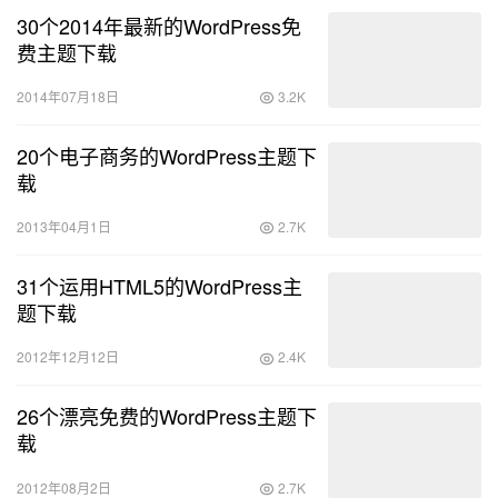
30个2014年最新的WordPress免
费主题下载
2014年07月18日
3.2K
20个电子商务的WordPress主题下
载
2013年04月1日
2.7K
31个运用HTML5的WordPress主
题下载
2012年12月12日
2.4K
26个漂亮免费的WordPress主题下
载
2012年08月2日
2.7K