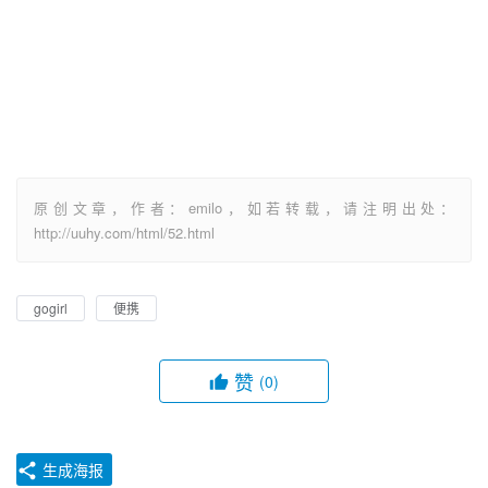
原创文章，作者：emilo，如若转载，请注明出处：
http://uuhy.com/html/52.html
gogirl
便携
赞
(0)
生成海报