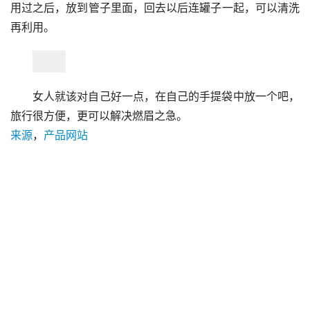
用过之后，放到管子里面，回去以后连罐子一起，可以清洗
再利用。
女人就该对自己好一点，在自己的手提袋中放一个吧，
旅行很方便，更可以解决燃眉之急。
来源
，
产品网站