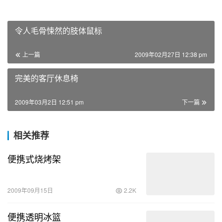
令人毛骨悚然的肢体鼠标
上一篇
2009年02月27日 12:38 pm
完美的客厅休息椅
2009年03月2日 12:51 pm
下一篇
相关推荐
便携式烧烤架
2009年09月15日
2.2K
便携透明冰篮