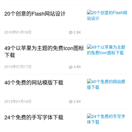
20个创意的Flash网站设计
2010年01月18日
2.8K
49个以苹果为主题的免费Icon图标
下载
2013年07月17日
4.8K
40个免费的网站模版下载
2012年01月16日
2.8K
24个免费的手写字体下载