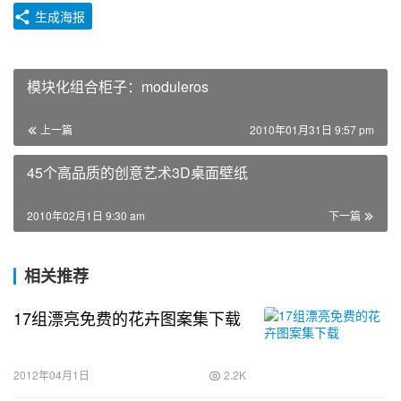
生成海报
模块化组合柜子：moduleros
上一篇
2010年01月31日 9:57 pm
45个高品质的创意艺术3D桌面壁纸
2010年02月1日 9:30 am
下一篇
相关推荐
17组漂亮免费的花卉图案集下载
2012年04月1日
2.2K