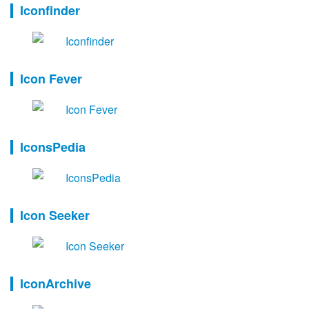
Iconfinder
Icon Fever
IconsPedia
Icon Seeker
IconArchive