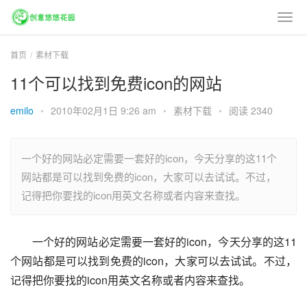
首页
素材下载
11个可以找到免费icon的网站
emilo
•
2010年02月1日 9:26 am
•
素材下载
•
阅读 2340
一个好的网站必定需要一套好的icon，今天分享的这11个
网站都是可以找到免费的icon，大家可以去试试。不过，
记得把你要找的icon用英文名称或者内容来查找。
一个好的网站必定需要一套好的icon，今天分享的这11
个网站都是可以找到免费的icon，大家可以去试试。不过，
记得把你要找的icon用英文名称或者内容来查找。