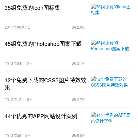
35组免费的Icon图标集
2011年09月7日
2.9K
45组免费的Photoshop图案下载
2013年04月12日
3.1K
12个免费下载的CSS3图片特效效
果
2012年12月18日
2.7K
44个优秀的APP网站设计案例
2013年06月4日
5.9K