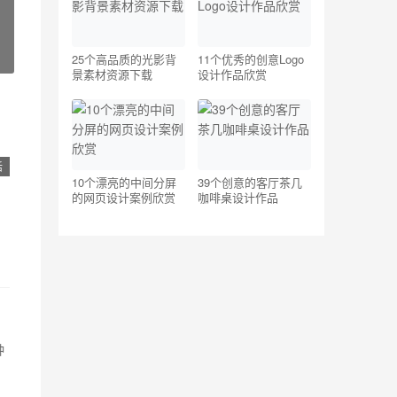
25个高品质的光影背
11个优秀的创意Logo
景素材资源下载
设计作品欣赏
活
10个漂亮的中间分屏
39个创意的客厅茶几
的网页设计案例欣赏
咖啡桌设计作品
种