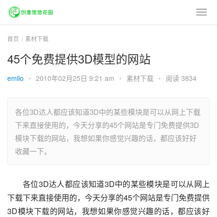
首页
素材下载
45个免费提供3D模型的网站
emilo
•
2010年02月25日 9:21 am
•
素材下载
•
阅读 3834
各位3D达人都应该知道3D中的某些模块是可以从网上下载
下来直接使用的，今天分享的45个网站是专门免费提供3D
模块下载的网站，我想如果你感觉兴趣的话，都应该好好
收藏一下。
各位3D达人都应该知道3D中的某些模块是可以从网上
下载下来直接使用的，今天分享的45个网站是专门免费提供
3D模块下载的网站，我想如果你感觉兴趣的话，都应该好