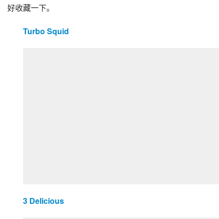
好收藏一下。
Turbo Squid
3 Delicious