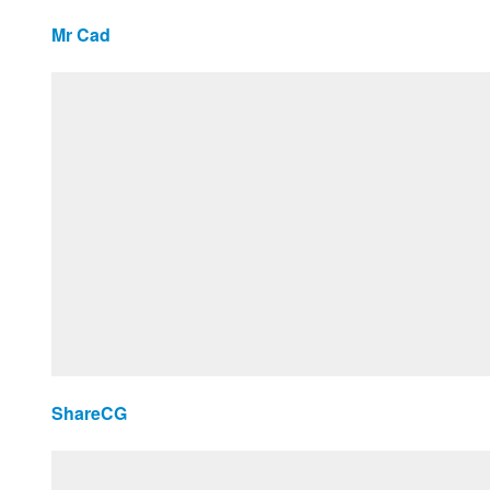
Mr Cad
ShareCG