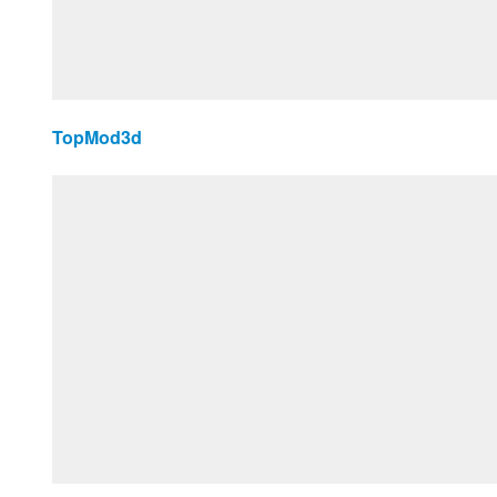
TopMod3d