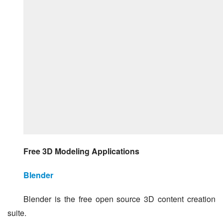
Free 3D Modeling Applications
Blender
Blender is the free open source 3D content creation 
suite.