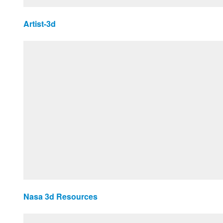
Artist-3d
Nasa 3d Resources