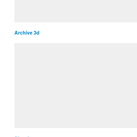
Archive 3d