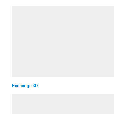
Exchange 3D