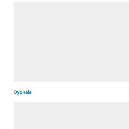
Oyonale