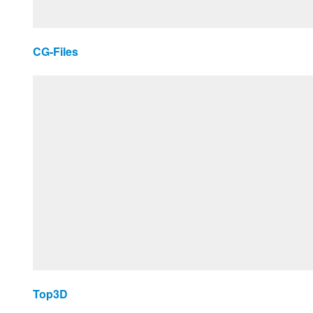
CG-Files
Top3D