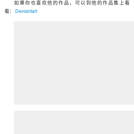
如果你也喜欢他的作品，可以到他的作品集上看
看： 
Deviantart