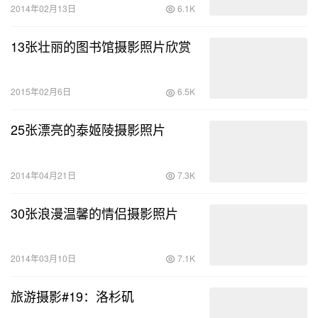
2014年02月13日
6.1K
13张壮丽的图书馆摄影照片欣赏
2015年02月6日
6.5K
25张漂亮的泰姬陵摄影照片
2014年04月21日
7.3K
30张浪漫温馨的情侣摄影照片
2014年03月10日
7.1K
旅游摄影#19：洛杉矶