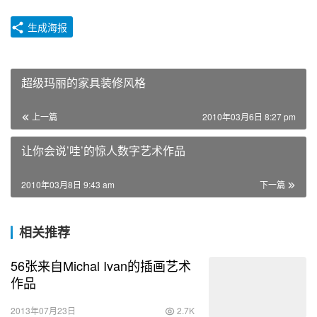
生成海报
超级玛丽的家具装修风格
上一篇
2010年03月6日 8:27 pm
让你会说’哇’的惊人数字艺术作品
2010年03月8日 9:43 am
下一篇
相关推荐
56张来自Michal Ivan的插画艺术
作品
2013年07月23日
2.7K