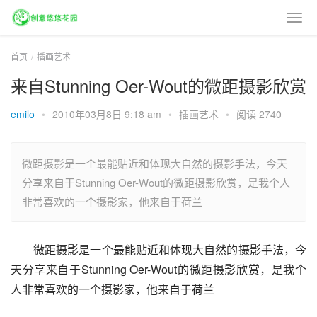
首页
插画艺术
来自Stunning Oer-Wout的微距摄影欣赏
emilo
•
2010年03月8日 9:18 am
•
插画艺术
•
阅读 2740
微距摄影是一个最能贴近和体现大自然的摄影手法，今天
分享来自于Stunning Oer-Wout的微距摄影欣赏，是我个人
非常喜欢的一个摄影家，他来自于荷兰
微距摄影是一个最能贴近和体现大自然的摄影手法，今
天分享来自于Stunning Oer-Wout的微距摄影欣赏，是我个
人非常喜欢的一个摄影家，他来自于荷兰