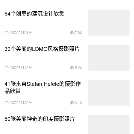
64个创意的建筑设计欣赏
2012年02月24日
7.8K
30个美丽的LOMO风格摄影照片
2010年06月12日
5.2K
41张来自Stefan Hefele的摄影作
品欣赏
2013年03月22日
3.1K
50张美丽神奇的印度摄影照片