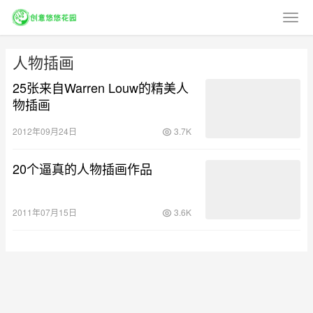
人物插画
25张来自Warren Louw的精美人
物插画
2012年09月24日
3.7K
20个逼真的人物插画作品
2011年07月15日
3.6K