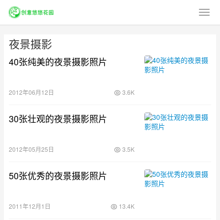
夜景摄影
40张纯美的夜景摄影照片
2012年06月12日
3.6K
30张壮观的夜景摄影照片
2012年05月25日
3.5K
50张优秀的夜景摄影照片
2011年12月1日
13.4K