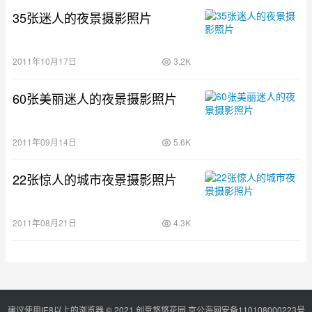
35张迷人的夜景摄影照片
2011年10月17日
3.2K
60张美丽迷人的夜景摄影照片
2011年09月14日
5.6K
22张惊人的城市夜景摄影照片
2011年08月21日
4.3K
建议使用IE8以上的浏览器 © 2021
创意悠悠花园
京公海网安备110108000223号