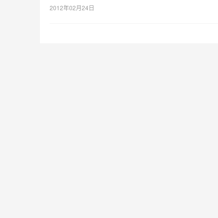
2012年02月24日