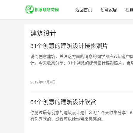
返回首页
创意家居
视
建筑设计
31个创意的建筑设计摄影照片
说到创意建筑，关注这方面的消息的同学都应该知道中
计。今天收集分享：31个创意的建筑设计摄影照片，希
来灵感的。
2012年07月4日
64个创意的建筑设计欣赏
你见过最有创意的建筑设计是什么呢？今天收集分享：6
有你喜欢的，或者可以给你带来灵感的。