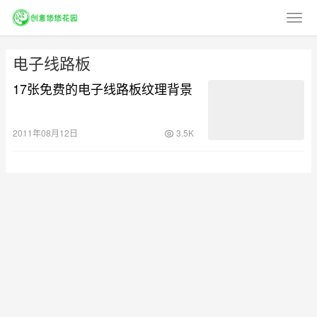
电子线路板
17张免费的电子线路板纹理背景
2011年08月12日
3.5K