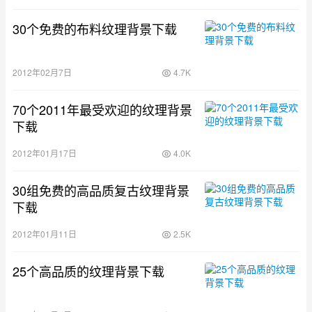
30个免费的布料纹理背景下载
2012年02月7日
4.7K
70个2011年最受欢迎的纹理背景
下载
2012年01月17日
4.0K
30组免费的高品质复古纹理背景
下载
2012年01月11日
2.5K
25个高品质的纹理背景下载