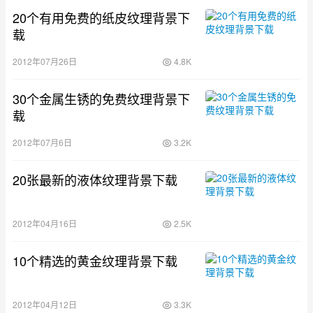
20个有用免费的纸皮纹理背景下
载
2012年07月26日
4.8K
30个金属生锈的免费纹理背景下
载
2012年07月6日
3.2K
20张最新的液体纹理背景下载
2012年04月16日
2.5K
10个精选的黄金纹理背景下载
2012年04月12日
3.3K