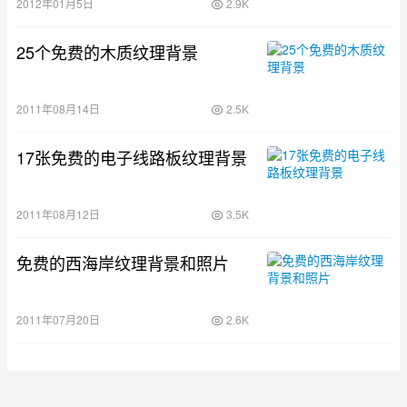
2012年01月5日
2.9K
25个免费的木质纹理背景
2011年08月14日
2.5K
17张免费的电子线路板纹理背景
2011年08月12日
3.5K
免费的西海岸纹理背景和照片
2011年07月20日
2.6K