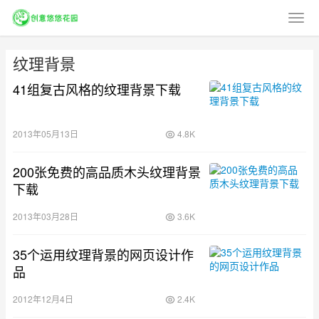
纹理背景
41组复古风格的纹理背景下载
2013年05月13日
4.8K
200张免费的高品质木头纹理背景
下载
2013年03月28日
3.6K
35个运用纹理背景的网页设计作
品
2012年12月4日
2.4K