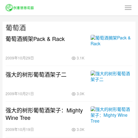
葡萄酒
葡萄酒搁架Pack & Rack
2009年10月29日
3.1K
强大的树形葡萄酒架子二
2009年10月21日
3.0K
强大的树形葡萄酒架子：Mighty
Wine Tree
2009年10月19日
3.0K