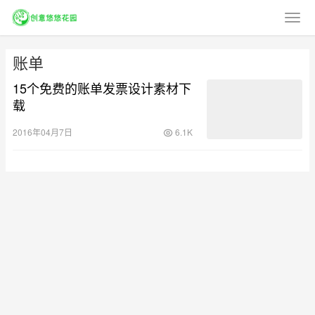
账单
15个免费的账单发票设计素材下
载
2016年04月7日
6.1K