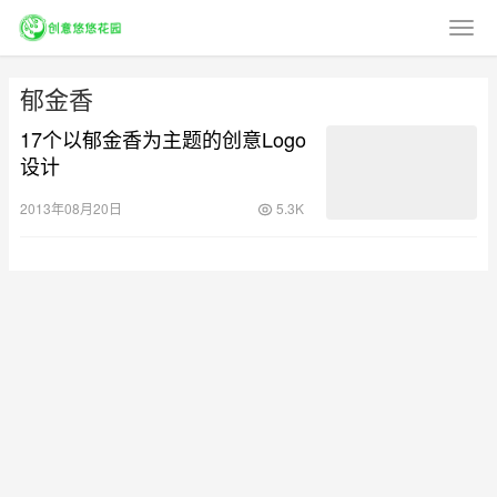
郁金香
17个以郁金香为主题的创意Logo
设计
2013年08月20日
5.3K