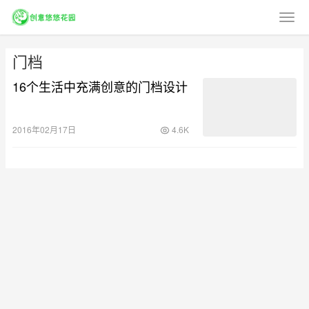
门档
16个生活中充满创意的门档设计
2016年02月17日
4.6K