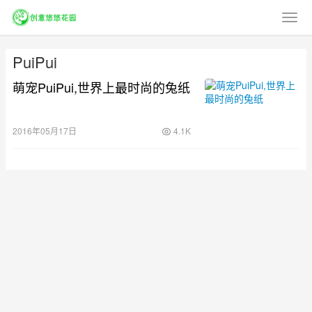
PuiPui
萌宠PuiPui,世界上最时尚的兔纸
2016年05月17日
4.1K