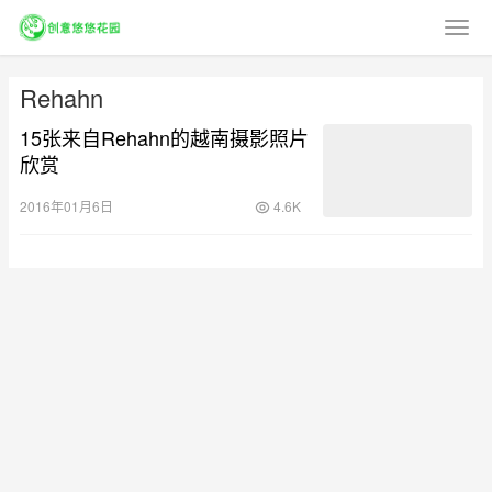
Rehahn
15张来自Rehahn的越南摄影照片
欣赏
2016年01月6日
4.6K